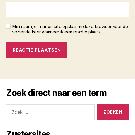
Mijn naam, e-mail en site opslaan in deze browser voor de
volgende keer wanneer ik een reactie plaats.
Zoek direct naar een term
Zoeken
naar:
Zustersites