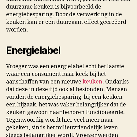
duurzame keuken is bijvoorbeeld de
energiebesparing. Door de verwerking in de
keuken kan er een duurzaam effect gecreëerd
worden.
Energielabel
Vroeger was een energielabel echt het laatste
waar een consument naar keek bij het
aanschaffen van een nieuwe
keuken
. Ondanks
dat deze in deze tijd ook al bestonden. Mensen
vonden de energiebesparing bij een keuken
een bijzaak, het was vaker belangrijker dat de
keuken gewoon naar behoren functioneerde.
Tegenwoordig wordt hier veel meer naar
gekeken, sinds het milieuvriendelijk leven
steeds belangrijker wordt. Vroeger werden