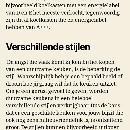
bijvoorbeeld koelkasten met een energielabel
van D en E het meeste verkocht, tegenwoordig
zijn dit al koelkasten die en energielabel
hebben van A+++.
Verschillende stijlen
De angst die vaak komt kijken bij het kopen
van een duurzame keuken, is de beperking de
stijl. Waarschijnlijk heb je een bepaald beeld of
droom hoe jij graag wil dat de keuken uitziet.
Om je een gerust gevoel te geven, worden
duurzame keukens in een heleboel
verschillende stijlen verkrijgbaar. Dus de kans
dat er een geschikte keuken voor jouw bijzit die
ook nog eens milieuvriendelijk is, is ontzettend
groot. De stijlen kunnen bijvoorbeeld uitlopen