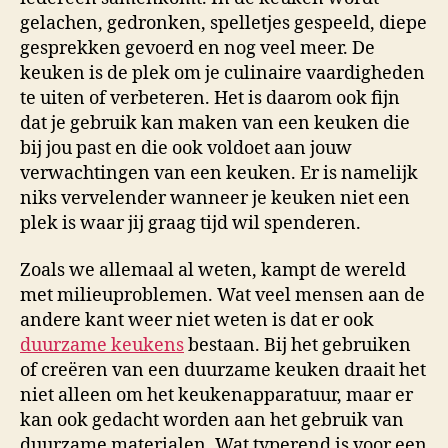
gelachen, gedronken, spelletjes gespeeld, diepe
gesprekken gevoerd en nog veel meer. De
keuken is de plek om je culinaire vaardigheden
te uiten of verbeteren. Het is daarom ook fijn
dat je gebruik kan maken van een keuken die
bij jou past en die ook voldoet aan jouw
verwachtingen van een keuken. Er is namelijk
niks vervelender wanneer je keuken niet een
plek is waar jij graag tijd wil spenderen.
Zoals we allemaal al weten, kampt de wereld
met milieuproblemen. Wat veel mensen aan de
andere kant weer niet weten is dat er ook
duurzame keukens
bestaan. Bij het gebruiken
of creëren van een duurzame keuken draait het
niet alleen om het keukenapparatuur, maar er
kan ook gedacht worden aan het gebruik van
duurzame materialen. Wat typerend is voor een