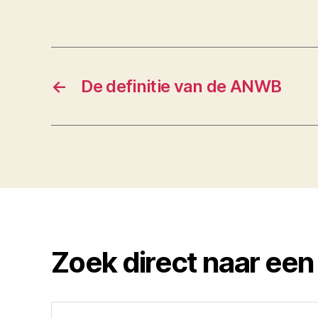
←
De definitie van de ANWB
Zoek direct naar een
Zoeken