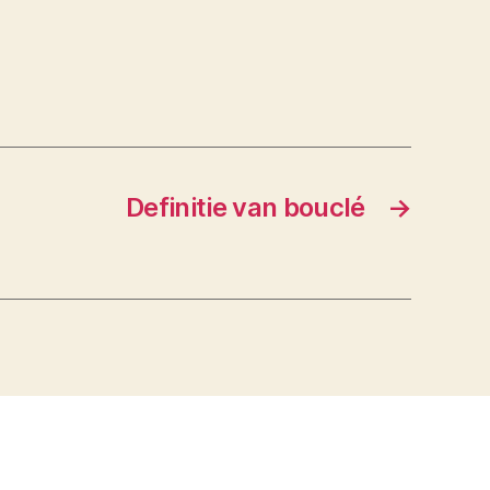
Definitie van bouclé
→