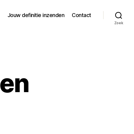
Jouw definitie inzenden
Contact
Zoek
een