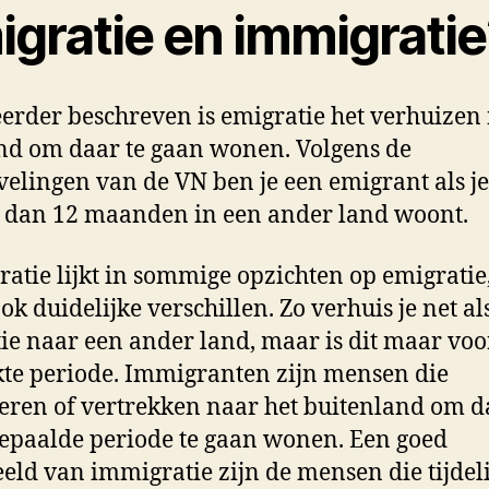
igratie en immigratie
eerder beschreven is emigratie het verhuizen
nd om daar te gaan wonen. Volgens de
elingen van de VN ben je een emigrant als je
 dan 12 maanden in een ander land woont.
atie lijkt in sommige opzichten op emigrati
ok duidelijke verschillen. Zo verhuis je net als
ie naar een ander land, maar is dit maar voo
te periode. Immigranten zijn mensen die
eren of vertrekken naar het buitenland om d
epaalde periode te gaan wonen. Een goed
eld van immigratie zijn de mensen die tijdeli