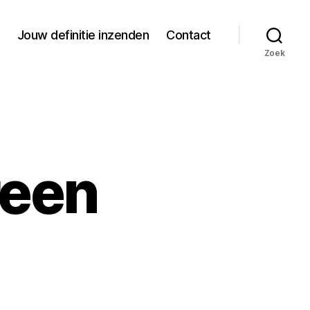
Jouw definitie inzenden
Contact
Zoek
reen