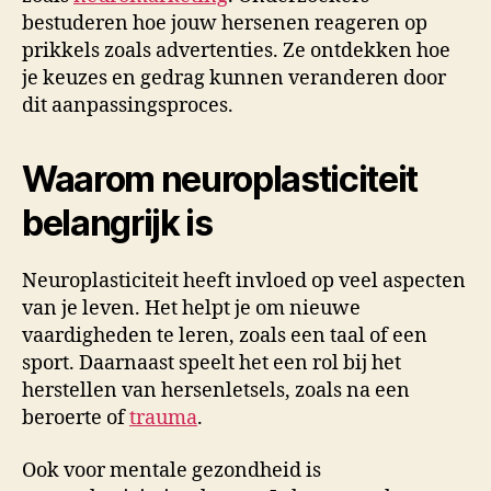
bestuderen hoe jouw hersenen reageren op
prikkels zoals advertenties. Ze ontdekken hoe
je keuzes en gedrag kunnen veranderen door
dit aanpassingsproces.
Waarom neuroplasticiteit
belangrijk is
Neuroplasticiteit heeft invloed op veel aspecten
van je leven. Het helpt je om nieuwe
vaardigheden te leren, zoals een taal of een
sport. Daarnaast speelt het een rol bij het
herstellen van hersenletsels, zoals na een
beroerte of
trauma
.
Ook voor mentale gezondheid is