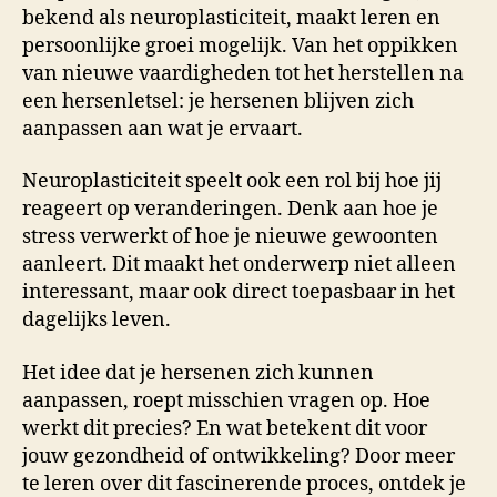
bekend als neuroplasticiteit, maakt leren en
persoonlijke groei mogelijk. Van het oppikken
van nieuwe vaardigheden tot het herstellen na
een hersenletsel: je hersenen blijven zich
aanpassen aan wat je ervaart.
Neuroplasticiteit speelt ook een rol bij hoe jij
reageert op veranderingen. Denk aan hoe je
stress verwerkt of hoe je nieuwe gewoonten
aanleert. Dit maakt het onderwerp niet alleen
interessant, maar ook direct toepasbaar in het
dagelijks leven.
Het idee dat je hersenen zich kunnen
aanpassen, roept misschien vragen op. Hoe
werkt dit precies? En wat betekent dit voor
jouw gezondheid of ontwikkeling? Door meer
te leren over dit fascinerende proces, ontdek je