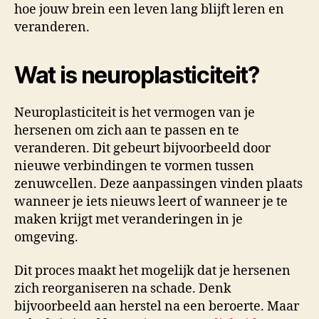
hoe jouw brein een leven lang blijft leren en
veranderen.
Wat is neuroplasticiteit?
Neuroplasticiteit is het vermogen van je
hersenen om zich aan te passen en te
veranderen. Dit gebeurt bijvoorbeeld door
nieuwe verbindingen te vormen tussen
zenuwcellen. Deze aanpassingen vinden plaats
wanneer je iets nieuws leert of wanneer je te
maken krijgt met veranderingen in je
omgeving.
Dit proces maakt het mogelijk dat je hersenen
zich reorganiseren na schade. Denk
bijvoorbeeld aan herstel na een beroerte. Maar