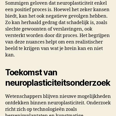
Sommigen geloven dat neuroplasticiteit enkel
een positief proces is. Hoewel het zeker kansen
biedt, kan het ook negatieve gevolgen hebben.
Zo kan herhaald gedrag dat schadelijk is, zoals
slechte gewoonten of verslavingen, ook
versterkt worden door dit proces. Het begrijpen
van deze nuances helpt om een realistischer
beeld te krijgen van wat je brein kan en niet
kan.
Toekomst van
neuroplasticiteitsonderzoek
Wetenschappers blijven nieuwe mogelijkheden
ontdekken binnen neuroplasticiteit. Onderzoek
richt zich op technologieën zoals
hersenimplantaten en kunstmatige