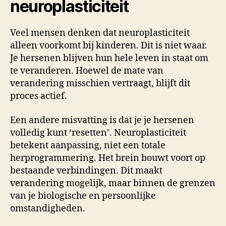
neuroplasticiteit
Veel mensen denken dat neuroplasticiteit
alleen voorkomt bij kinderen. Dit is niet waar.
Je hersenen blijven hun hele leven in staat om
te veranderen. Hoewel de mate van
verandering misschien vertraagt, blijft dit
proces actief.
Een andere misvatting is dat je je hersenen
volledig kunt ‘resetten’. Neuroplasticiteit
betekent aanpassing, niet een totale
herprogrammering. Het brein bouwt voort op
bestaande verbindingen. Dit maakt
verandering mogelijk, maar binnen de grenzen
van je biologische en persoonlijke
omstandigheden.