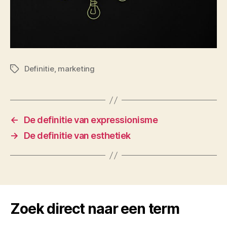
Definitie
,
marketing
Tags
←
De definitie van expressionisme
→
De definitie van esthetiek
Zoek direct naar een term