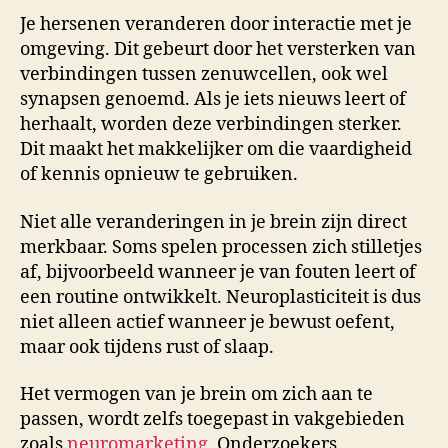
Je hersenen veranderen door interactie met je
omgeving. Dit gebeurt door het versterken van
verbindingen tussen zenuwcellen, ook wel
synapsen genoemd. Als je iets nieuws leert of
herhaalt, worden deze verbindingen sterker.
Dit maakt het makkelijker om die vaardigheid
of kennis opnieuw te gebruiken.
Niet alle veranderingen in je brein zijn direct
merkbaar. Soms spelen processen zich stilletjes
af, bijvoorbeeld wanneer je van fouten leert of
een routine ontwikkelt. Neuroplasticiteit is dus
niet alleen actief wanneer je bewust oefent,
maar ook tijdens rust of slaap.
Het vermogen van je brein om zich aan te
passen, wordt zelfs toegepast in vakgebieden
zoals
neuromarketing
. Onderzoekers