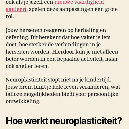
ook als je jezelf een
nieuwe vaardigheid
aanleert
, spelen deze aanpassingen een grote
rol.
Jouw hersenen reageren op herhaling en
oefening. Dit betekent dat hoe vaker je iets
doet, hoe sterker de verbindingen in je
hersenen worden. Hierdoor kun je niet alleen
beter worden in een bepaalde activiteit, maar
ook sneller leren.
Neuroplasticiteit stopt niet na je kindertijd.
Jouw brein blijft je hele leven veranderen, wat
talloze mogelijkheden biedt voor persoonlijke
ontwikkeling.
Hoe werkt neuroplasticiteit?