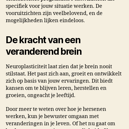
specifiek voor jouw situatie werken. De
vooruitzichten zijn veelbelovend, en de
mogelijkheden lijken eindeloos.
De kracht van een
veranderend brein
Neuroplasticiteit laat zien dat je brein nooit
stilstaat. Het past zich aan, groeit en ontwikkelt
zich op basis van jouw ervaringen. Dit biedt
kansen om te blijven leren, herstellen en
groeien, ongeacht je leeftijd.
Door meer te weten over hoe je hersenen
werken, kun je bewuster omgaan met
veranderingen in je leven. Of het nu gaat om