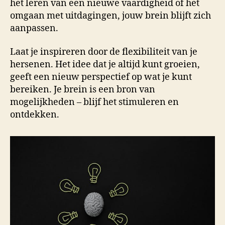
het leren van een nieuwe vaardigheid of het
omgaan met uitdagingen, jouw brein blijft zich
aanpassen.
Laat je inspireren door de flexibiliteit van je
hersenen. Het idee dat je altijd kunt groeien,
geeft een nieuw perspectief op wat je kunt
bereiken. Je brein is een bron van
mogelijkheden – blijf het stimuleren en
ontdekken.