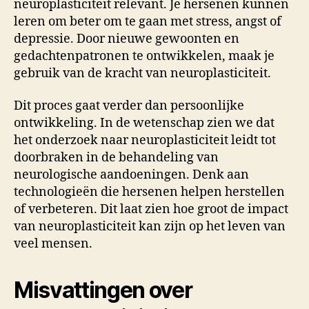
neuroplasticiteit relevant. Je hersenen kunnen
leren om beter om te gaan met stress, angst of
depressie. Door nieuwe gewoonten en
gedachtenpatronen te ontwikkelen, maak je
gebruik van de kracht van neuroplasticiteit.
Dit proces gaat verder dan persoonlijke
ontwikkeling. In de wetenschap zien we dat
het onderzoek naar neuroplasticiteit leidt tot
doorbraken in de behandeling van
neurologische aandoeningen. Denk aan
technologieën die hersenen helpen herstellen
of verbeteren. Dit laat zien hoe groot de impact
van neuroplasticiteit kan zijn op het leven van
veel mensen.
Misvattingen over