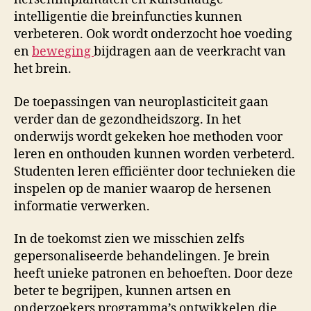
intelligentie die breinfuncties kunnen
verbeteren. Ook wordt onderzocht hoe voeding
en
beweging
bijdragen aan de veerkracht van
het brein.
De toepassingen van neuroplasticiteit gaan
verder dan de gezondheidszorg. In het
onderwijs wordt gekeken hoe methoden voor
leren en onthouden kunnen worden verbeterd.
Studenten leren efficiënter door technieken die
inspelen op de manier waarop de hersenen
informatie verwerken.
In de toekomst zien we misschien zelfs
gepersonaliseerde behandelingen. Je brein
heeft unieke patronen en behoeften. Door deze
beter te begrijpen, kunnen artsen en
onderzoekers programma’s ontwikkelen die