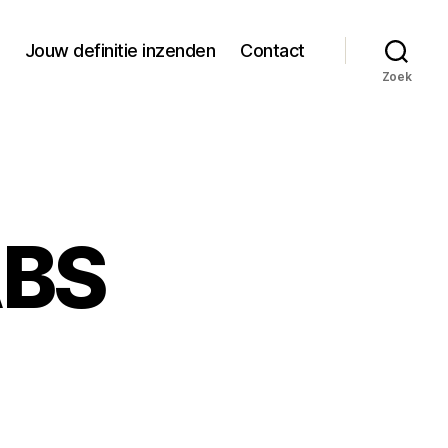
Jouw definitie inzenden
Contact
Zoek
ABS