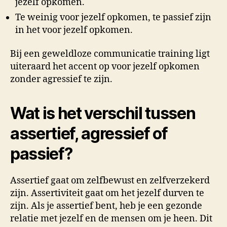
jezelf opkomen.
Te weinig voor jezelf opkomen, te passief zijn
in het voor jezelf opkomen.
Bij een geweldloze communicatie training ligt
uiteraard het accent op voor jezelf opkomen
zonder agressief te zijn.
Wat is het verschil tussen
assertief, agressief of
passief?
Assertief gaat om zelfbewust en zelfverzekerd
zijn. Assertiviteit gaat om het jezelf durven te
zijn. Als je assertief bent, heb je een gezonde
relatie met jezelf en de mensen om je heen. Dit