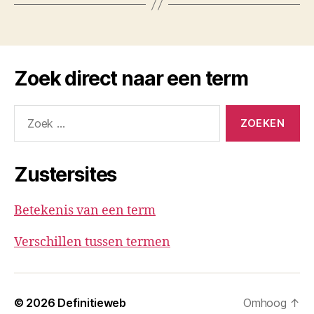
Zoek direct naar een term
Zoeken
naar:
Zustersites
Betekenis van een term
Verschillen tussen termen
© 2026
Definitieweb
Omhoog
↑