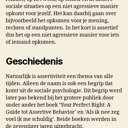
sociale situaties op een niet agressieve manier
opkomt voor jezelf. Het kan daarbij gaan over
bijvoorbeeld het opkomen voor je mening,
rechten of standpunten. In het kort is assertief
dus het op een niet agressieve manier voor iets
of iemand opkomen.
Geschiedenis
Natuurlijk is assertiviteit een thema van alle
tijden. Alleen de naam is ook een begrip dat
komt uit de sociale psychologie. Dit begrip werd
later pas bekend bij het grotere publiek door
onder ander het boek ‘Your Perfect Right: A
Guide tot Assertive Behavior’ en ‘Als ik nee zeg
voel ik me schuldig’. Beide boeken werden in
de zeventiger jaren uitgebracht.