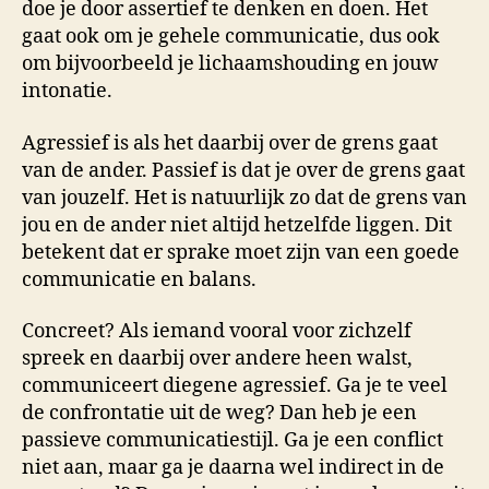
doe je door assertief te denken en doen. Het
gaat ook om je gehele communicatie, dus ook
om bijvoorbeeld je lichaamshouding en jouw
intonatie.
Agressief is als het daarbij over de grens gaat
van de ander. Passief is dat je over de grens gaat
van jouzelf. Het is natuurlijk zo dat de grens van
jou en de ander niet altijd hetzelfde liggen. Dit
betekent dat er sprake moet zijn van een goede
communicatie en balans.
Concreet? Als iemand vooral voor zichzelf
spreek en daarbij over andere heen walst,
communiceert diegene agressief. Ga je te veel
de confrontatie uit de weg? Dan heb je een
passieve communicatiestijl. Ga je een conflict
niet aan, maar ga je daarna wel indirect in de