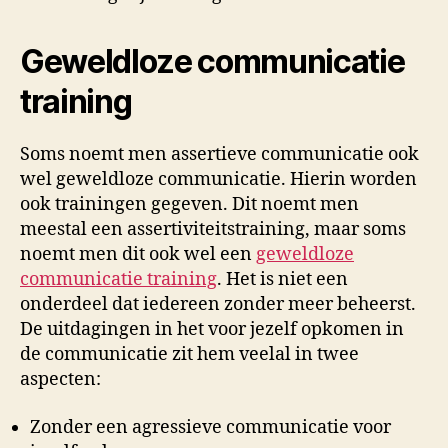
Geweldloze communicatie
training
Soms noemt men assertieve communicatie ook
wel geweldloze communicatie. Hierin worden
ook trainingen gegeven. Dit noemt men
meestal een assertiviteitstraining, maar soms
noemt men dit ook wel een
geweldloze
communicatie training
. Het is niet een
onderdeel dat iedereen zonder meer beheerst.
De uitdagingen in het voor jezelf opkomen in
de communicatie zit hem veelal in twee
aspecten:
Zonder een agressieve communicatie voor