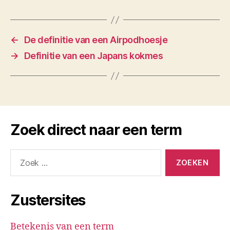
←
De definitie van een Airpodhoesje
→
Definitie van een Japans kokmes
Zoek direct naar een term
Zoeken
naar:
Zustersites
Betekenis van een term