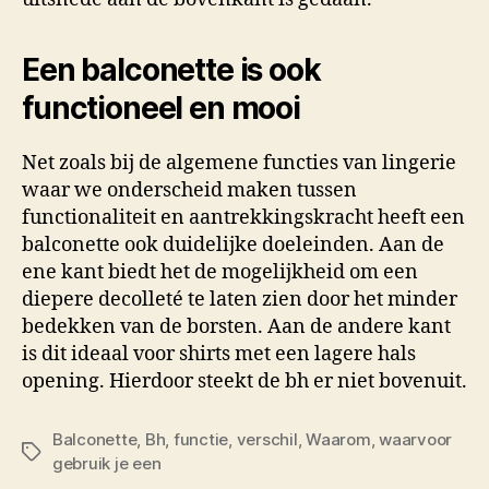
Een balconette is ook
functioneel en mooi
Net zoals bij de algemene functies van lingerie
waar we onderscheid maken tussen
functionaliteit en aantrekkingskracht heeft een
balconette ook duidelijke doeleinden. Aan de
ene kant biedt het de mogelijkheid om een
diepere decolleté te laten zien door het minder
bedekken van de borsten. Aan de andere kant
is dit ideaal voor shirts met een lagere hals
opening. Hierdoor steekt de bh er niet bovenuit.
Balconette
,
Bh
,
functie
,
verschil
,
Waarom
,
waarvoor
Tags
gebruik je een