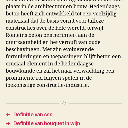
plaats in de architectuur en bouw. Hedendaags
beton heeft zich ontwikkeld tot een veelzijdig
materiaal dat de basis vormt voor talloze
constructies over de hele wereld, terwijl
Romeins beton ons herinnert aan de
duurzaamheid en het vernuft van oude
beschavingen. Met zijn evoluerende
formuleringen en toepassingen blijft beton een
cruciaal element in de hedendaagse
bouwkunde en zal het naar verwachting een
prominente rol blijven spelen in de
toekomstige constructie-industrie.
←
Definitie van css
→
Definitie van bouquet in wijn