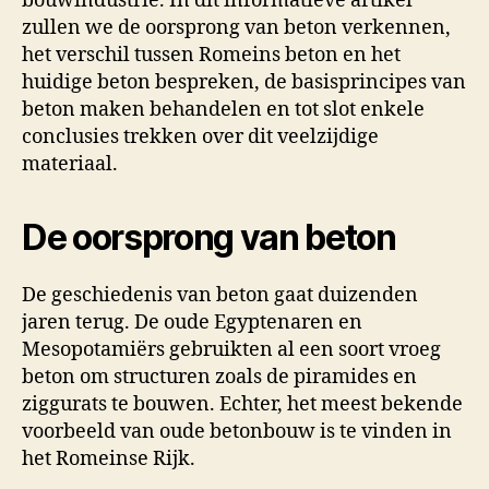
bouwindustrie. In dit informatieve artikel
zullen we de oorsprong van beton verkennen,
het verschil tussen Romeins beton en het
huidige beton bespreken, de basisprincipes van
beton maken behandelen en tot slot enkele
conclusies trekken over dit veelzijdige
materiaal.
De oorsprong van beton
De geschiedenis van beton gaat duizenden
jaren terug. De oude Egyptenaren en
Mesopotamiërs gebruikten al een soort vroeg
beton om structuren zoals de piramides en
ziggurats te bouwen. Echter, het meest bekende
voorbeeld van oude betonbouw is te vinden in
het Romeinse Rijk.