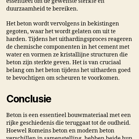
essentieel om de gewenste sterkte en
duurzaamheid te bereiken.
Het beton wordt vervolgens in bekistingen
gegoten, waar het wordt gelaten om uit te
harden. Tijdens het uithardingsproces reageren
de chemische componenten in het cement met
water en vormen ze kristallijne structuren die
beton zijn sterkte geven. Het is van cruciaal
belang om het beton tijdens het uitharden goed
te bevochtigen om scheuren te voorkomen.
Conclusie
Beton is een essentieel bouwmateriaal met een
rijke geschiedenis die teruggaat tot de oudheid.
Hoewel Romeins beton en modern beton
verschillen in samenstelling, hebben beide hun