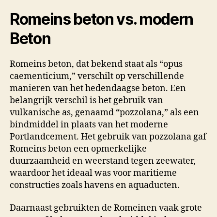
Romeins beton vs. modern
Beton
Romeins beton, dat bekend staat als “opus
caementicium,” verschilt op verschillende
manieren van het hedendaagse beton. Een
belangrijk verschil is het gebruik van
vulkanische as, genaamd “pozzolana,” als een
bindmiddel in plaats van het moderne
Portlandcement. Het gebruik van pozzolana gaf
Romeins beton een opmerkelijke
duurzaamheid en weerstand tegen zeewater,
waardoor het ideaal was voor maritieme
constructies zoals havens en aquaducten.
Daarnaast gebruikten de Romeinen vaak grote