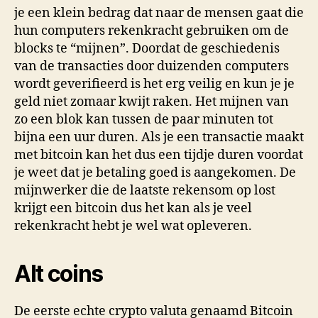
je een klein bedrag dat naar de mensen gaat die
hun computers rekenkracht gebruiken om de
blocks te “mijnen”. Doordat de geschiedenis
van de transacties door duizenden computers
wordt geverifieerd is het erg veilig en kun je je
geld niet zomaar kwijt raken. Het mijnen van
zo een blok kan tussen de paar minuten tot
bijna een uur duren. Als je een transactie maakt
met bitcoin kan het dus een tijdje duren voordat
je weet dat je betaling goed is aangekomen. De
mijnwerker die de laatste rekensom op lost
krijgt een bitcoin dus het kan als je veel
rekenkracht hebt je wel wat opleveren.
Alt coins
De eerste echte crypto valuta genaamd Bitcoin