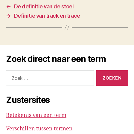
←
De definitie van de stoel
→
Definitie van track en trace
Zoek direct naar een term
Zoeken
naar:
Zustersites
Betekenis van een term
Verschillen tussen termen