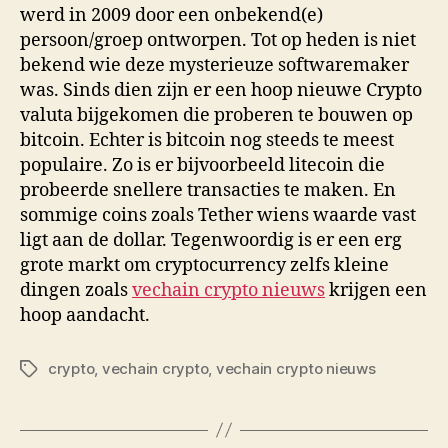
werd in 2009 door een onbekend(e)
persoon/groep ontworpen. Tot op heden is niet
bekend wie deze mysterieuze softwaremaker
was. Sinds dien zijn er een hoop nieuwe Crypto
valuta bijgekomen die proberen te bouwen op
bitcoin. Echter is bitcoin nog steeds te meest
populaire. Zo is er bijvoorbeeld litecoin die
probeerde snellere transacties te maken. En
sommige coins zoals Tether wiens waarde vast
ligt aan de dollar. Tegenwoordig is er een erg
grote markt om cryptocurrency zelfs kleine
dingen zoals
vechain crypto nieuws
krijgen een
hoop aandacht.
crypto
,
vechain crypto
,
vechain crypto nieuws
Tags