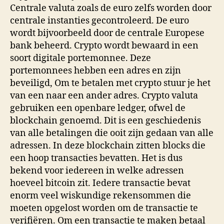
Centrale valuta zoals de euro zelfs worden door
centrale instanties gecontroleerd. De euro
wordt bijvoorbeeld door de centrale Europese
bank beheerd. Crypto wordt bewaard in een
soort digitale portemonnee. Deze
portemonnees hebben een adres en zijn
beveiligd, Om te betalen met crypto stuur je het
van een naar een ander adres. Crypto valuta
gebruiken een openbare ledger, ofwel de
blockchain genoemd. Dit is een geschiedenis
van alle betalingen die ooit zijn gedaan van alle
adressen. In deze blockchain zitten blocks die
een hoop transacties bevatten. Het is dus
bekend voor iedereen in welke adressen
hoeveel bitcoin zit. Iedere transactie bevat
enorm veel wiskundige rekensommen die
moeten opgelost worden om de transactie te
verifiëren. Om een transactie te maken betaal