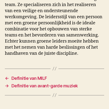
team. Ze specialiseren zich in het realiseren
van een veilige en ondersteunende
werkomgeving. De leidersstijl van een persoon
met een groene persoonlijkheid is de ideale
combinatie voor het opbouwen van sterke
teams en het bevorderen van samenwerking.
Echter kunnen groene leiders moeite hebben
met het nemen van harde beslissingen of het
handhaven van de juiste discipline.
←
Definitie van MILF
→
Definitie van avant-garde muziek