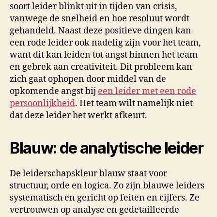
soort leider blinkt uit in tijden van crisis,
vanwege de snelheid en hoe resoluut wordt
gehandeld. Naast deze positieve dingen kan
een rode leider ook nadelig zijn voor het team,
want dit kan leiden tot angst binnen het team
en gebrek aan creativiteit. Dit probleem kan
zich gaat ophopen door middel van de
opkomende angst bij
een lei
d
er met een rode
persoonlijkheid
. Het team wilt namelijk niet
dat deze leider het werkt afkeurt.
Blauw: de analytische leider
De leiderschapskleur blauw staat voor
structuur, orde en logica. Zo zijn blauwe leiders
systematisch en gericht op feiten en cijfers. Ze
vertrouwen op analyse en gedetailleerde