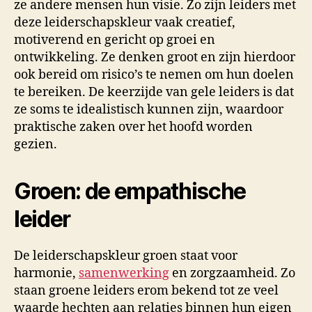
ze andere mensen hun visie. Zo zijn leiders met
deze leiderschapskleur vaak creatief,
motiverend en gericht op groei en
ontwikkeling. Ze denken groot en zijn hierdoor
ook bereid om risico’s te nemen om hun doelen
te bereiken. De keerzijde van gele leiders is dat
ze soms te idealistisch kunnen zijn, waardoor
praktische zaken over het hoofd worden
gezien.
Groen: de empathische
leider
De leiderschapskleur groen staat voor
harmonie,
samenwerking
en zorgzaamheid. Zo
staan groene leiders erom bekend tot ze veel
waarde hechten aan relaties binnen hun eigen