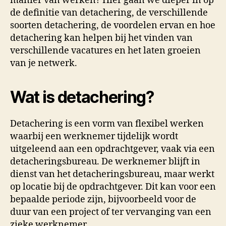
manier van werken? Hier gaan we dieper in op
de definitie van detachering, de verschillende
soorten detachering, de voordelen ervan en hoe
detachering kan helpen bij het vinden van
verschillende vacatures en het laten groeien
van je netwerk.
Wat is detachering?
Detachering is een vorm van flexibel werken
waarbij een werknemer tijdelijk wordt
uitgeleend aan een opdrachtgever, vaak via een
detacheringsbureau. De werknemer blijft in
dienst van het detacheringsbureau, maar werkt
op locatie bij de opdrachtgever. Dit kan voor een
bepaalde periode zijn, bijvoorbeeld voor de
duur van een project of ter vervanging van een
zieke werknemer.