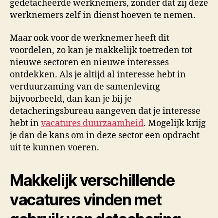
gedetacheerde werknemers, zonder dat zij deze
werknemers zelf in dienst hoeven te nemen.
Maar ook voor de werknemer heeft dit
voordelen, zo kan je makkelijk toetreden tot
nieuwe sectoren en nieuwe interesses
ontdekken. Als je altijd al interesse hebt in
verduurzaming van de samenleving
bijvoorbeeld, dan kan je bij je
detacheringsbureau aangeven dat je interesse
hebt in
vacatures duurzaamheid
. Mogelijk krijg
je dan de kans om in deze sector een opdracht
uit te kunnen voeren.
Makkelijk verschillende
vacatures vinden met