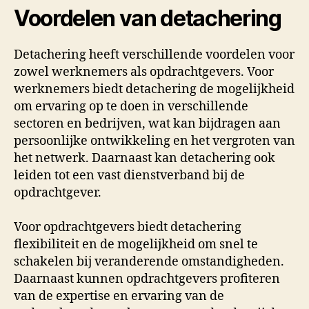
Voordelen van detachering
Detachering heeft verschillende voordelen voor
zowel werknemers als opdrachtgevers. Voor
werknemers biedt detachering de mogelijkheid
om ervaring op te doen in verschillende
sectoren en bedrijven, wat kan bijdragen aan
persoonlijke ontwikkeling en het vergroten van
het netwerk. Daarnaast kan detachering ook
leiden tot een vast dienstverband bij de
opdrachtgever.
Voor opdrachtgevers biedt detachering
flexibiliteit en de mogelijkheid om snel te
schakelen bij veranderende omstandigheden.
Daarnaast kunnen opdrachtgevers profiteren
van de expertise en ervaring van de