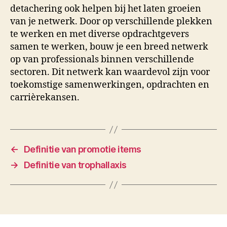
detachering ook helpen bij het laten groeien
van je netwerk. Door op verschillende plekken
te werken en met diverse opdrachtgevers
samen te werken, bouw je een breed netwerk
op van professionals binnen verschillende
sectoren. Dit netwerk kan waardevol zijn voor
toekomstige samenwerkingen, opdrachten en
carrièrekansen.
←
Definitie van promotie items
→
Definitie van trophallaxis