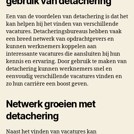
gebruik van detachering
Een van de voordelen van detachering is dat het
kan helpen bij het vinden van verschillende
vacatures. Detacheringsbureaus hebben vaak
een breed netwerk van opdrachtgevers en
kunnen werknemers koppelen aan
interessante vacatures die aansluiten bij hun
kennis en ervaring. Door gebruik te maken van
detachering kunnen werknemers snel en
eenvoudig verschillende vacatures vinden en
zo hun carrière een boost geven.
Netwerk groeien met
detachering
Naast het vinden van vacatures kan