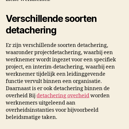
Verschillende soorten
detachering
Er zijn verschillende soorten detachering,
waaronder projectdetachering, waarbij een
werknemer wordt ingezet voor een specifiek
project, en interim-detachering, waarbij een
werknemer tijdelijk een leidinggevende
functie vervult binnen een organisatie.
Daarnaast is er ook detachering binnen de
overheid Bij
detachering overheid
worden
werknemers uitgeleend aan
overheidsinstanties voor bijvoorbeeld
beleidsmatige taken.