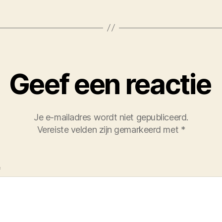
Geef een reactie
Je e-mailadres wordt niet gepubliceerd.
Vereiste velden zijn gemarkeerd met
*
*