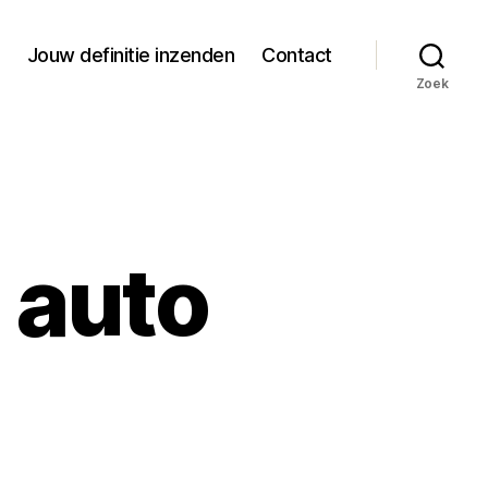
Jouw definitie inzenden
Contact
Zoek
n auto