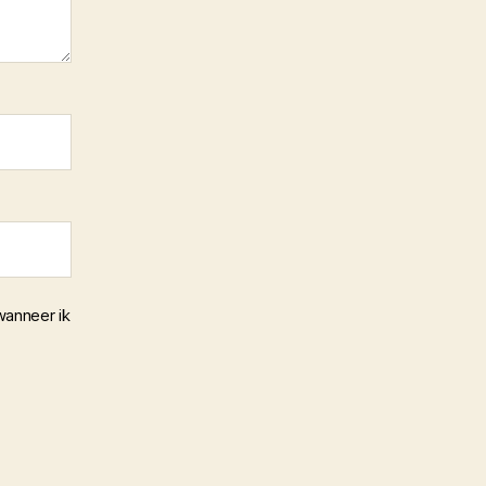
wanneer ik