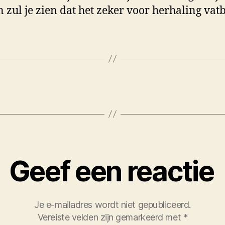
n zul je zien dat het zeker voor herhaling vatb
Geef een reactie
Je e-mailadres wordt niet gepubliceerd.
Vereiste velden zijn gemarkeerd met
*