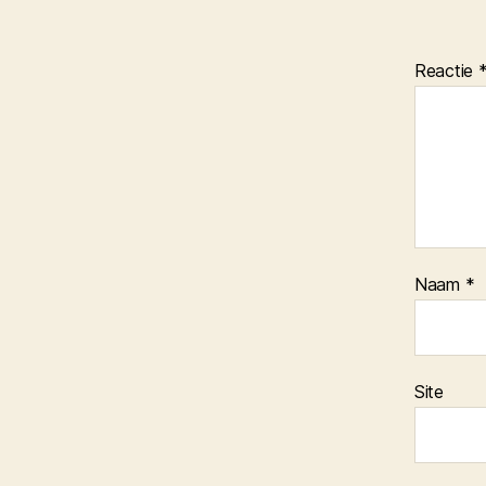
Reactie
Naam
*
Site