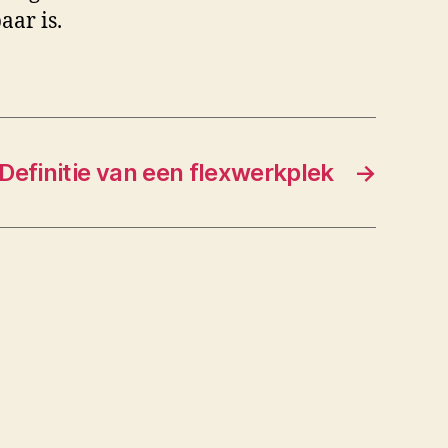
aar is.
Definitie van een flexwerkplek
→