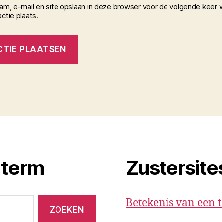
aam, e-mail en site opslaan in deze browser voor de volgende keer 
ctie plaats.
 term
Zustersite
Betekenis van een 