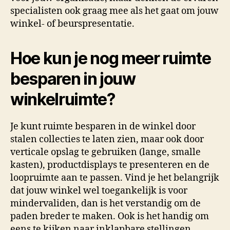
specialisten ook graag mee als het gaat om jouw
winkel- of beurspresentatie.
Hoe kun je nog meer ruimte
besparen in jouw
winkelruimte?
Je kunt ruimte besparen in de winkel door
stalen collecties te laten zien, maar ook door
verticale opslag te gebruiken (lange, smalle
kasten), productdisplays te presenteren en de
loopruimte aan te passen. Vind je het belangrijk
dat jouw winkel wel toegankelijk is voor
mindervaliden, dan is het verstandig om de
paden breder te maken. Ook is het handig om
eens te kijken naar inklapbare stellingen.