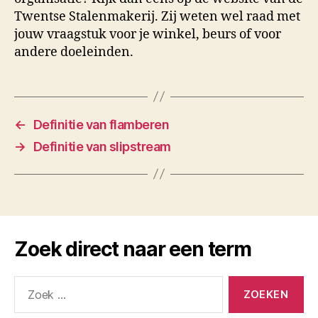
Twentse Stalenmakerij. Zij weten wel raad met
jouw vraagstuk voor je winkel, beurs of voor
andere doeleinden.
←
Definitie van flamberen
→
Definitie van slipstream
Zoek direct naar een term
Zoeken
naar: