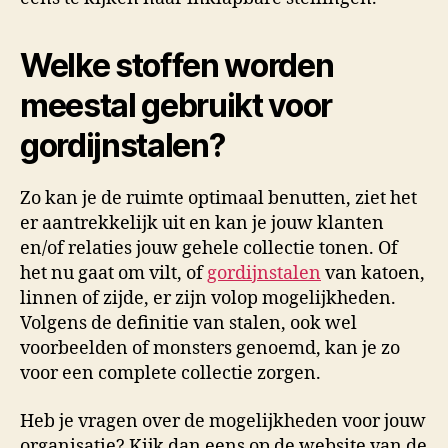
Welke stoffen worden
meestal gebruikt voor
gordijnstalen?
Zo kan je de ruimte optimaal benutten, ziet het
er aantrekkelijk uit en kan je jouw klanten
en/of relaties jouw gehele collectie tonen. Of
het nu gaat om vilt, of
gordijnstalen
van katoen,
linnen of zijde, er zijn volop mogelijkheden.
Volgens de definitie van stalen, ook wel
voorbeelden of monsters genoemd, kan je zo
voor een complete collectie zorgen.
Heb je vragen over de mogelijkheden voor jouw
organisatie? Kijk dan eens op de website van de