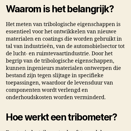
Waarom is het belangrijk?
Het meten van tribologische eigenschappen is
essentieel voor het ontwikkelen van nieuwe
materialen en coatings die worden gebruikt in
tal van industrieën, van de automobielsector tot
de lucht- en ruimtevaartindustrie. Door het
begrip van de tribologische eigenschappen,
kunnen ingenieurs materialen ontwerpen die
bestand zijn tegen slijtage in specifieke
toepassingen, waardoor de levensduur van
componenten wordt verlengd en
onderhoudskosten worden verminderd.
Hoe werkt een tribometer?