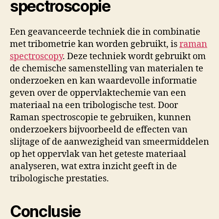
spectroscopie
Een geavanceerde techniek die in combinatie
met tribometrie kan worden gebruikt, is
raman
spectroscopy
. Deze techniek wordt gebruikt om
de chemische samenstelling van materialen te
onderzoeken en kan waardevolle informatie
geven over de oppervlaktechemie van een
materiaal na een tribologische test. Door
Raman spectroscopie te gebruiken, kunnen
onderzoekers bijvoorbeeld de effecten van
slijtage of de aanwezigheid van smeermiddelen
op het oppervlak van het geteste materiaal
analyseren, wat extra inzicht geeft in de
tribologische prestaties.
Conclusie