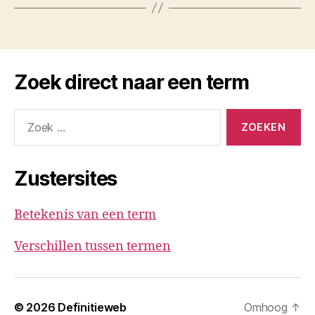
Zoek direct naar een term
Zoeken
naar:
Zustersites
Betekenis van een term
Verschillen tussen termen
© 2026
Definitieweb
Omhoog
↑