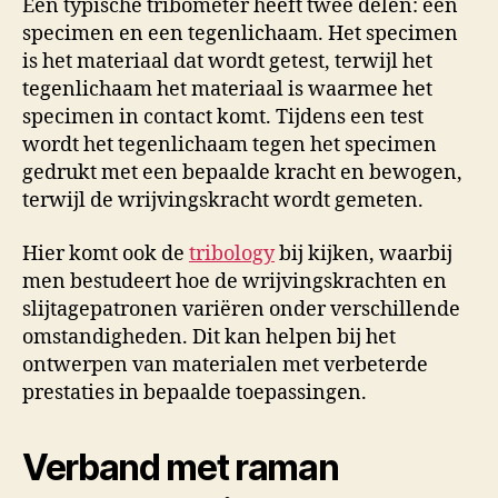
Een typische tribometer heeft twee delen: een
specimen en een tegenlichaam. Het specimen
is het materiaal dat wordt getest, terwijl het
tegenlichaam het materiaal is waarmee het
specimen in contact komt. Tijdens een test
wordt het tegenlichaam tegen het specimen
gedrukt met een bepaalde kracht en bewogen,
terwijl de wrijvingskracht wordt gemeten.
Hier komt ook de
tribology
bij kijken, waarbij
men bestudeert hoe de wrijvingskrachten en
slijtagepatronen variëren onder verschillende
omstandigheden. Dit kan helpen bij het
ontwerpen van materialen met verbeterde
prestaties in bepaalde toepassingen.
Verband met raman