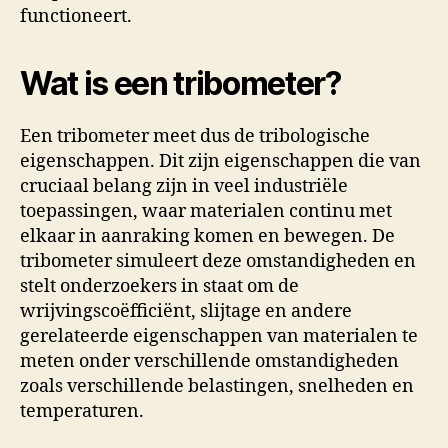
functioneert.
Wat is een tribometer?
Een tribometer meet dus de tribologische
eigenschappen. Dit zijn eigenschappen die van
cruciaal belang zijn in veel industriële
toepassingen, waar materialen continu met
elkaar in aanraking komen en bewegen. De
tribometer simuleert deze omstandigheden en
stelt onderzoekers in staat om de
wrijvingscoëfficiënt, slijtage en andere
gerelateerde eigenschappen van materialen te
meten onder verschillende omstandigheden
zoals verschillende belastingen, snelheden en
temperaturen.