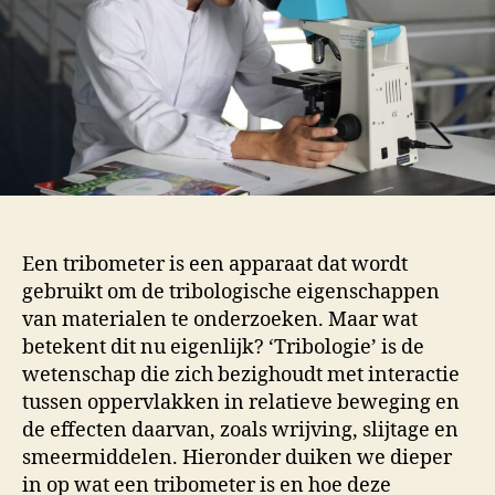
Een tribometer is een apparaat dat wordt
gebruikt om de tribologische eigenschappen
van materialen te onderzoeken. Maar wat
betekent dit nu eigenlijk? ‘Tribologie’ is de
wetenschap die zich bezighoudt met interactie
tussen oppervlakken in relatieve beweging en
de effecten daarvan, zoals wrijving, slijtage en
smeermiddelen. Hieronder duiken we dieper
in op wat een tribometer is en hoe deze