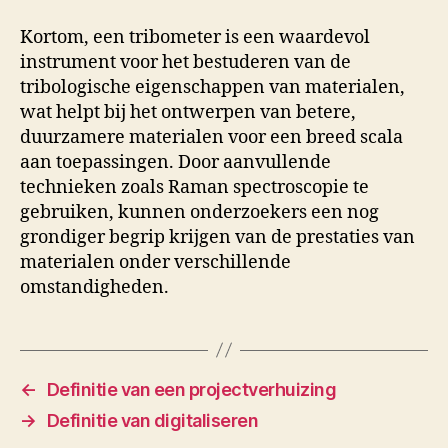
Kortom, een tribometer is een waardevol
instrument voor het bestuderen van de
tribologische eigenschappen van materialen,
wat helpt bij het ontwerpen van betere,
duurzamere materialen voor een breed scala
aan toepassingen. Door aanvullende
technieken zoals Raman spectroscopie te
gebruiken, kunnen onderzoekers een nog
grondiger begrip krijgen van de prestaties van
materialen onder verschillende
omstandigheden.
←
Definitie van een projectverhuizing
→
Definitie van digitaliseren