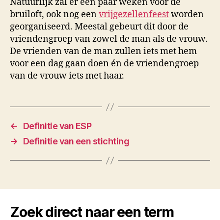
Natuurlijk zal er een paar weken voor de
bruiloft, ook nog een
vrijgezellenfeest
worden
georganiseerd. Meestal gebeurt dit door de
vriendengroep van zowel de man als de vrouw.
De vrienden van de man zullen iets met hem
voor een dag gaan doen én de vriendengroep
van de vrouw iets met haar.
←
Definitie van ESP
→
Definitie van een stichting
Zoek direct naar een term