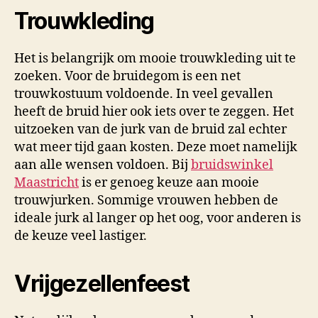
Trouwkleding
Het is belangrijk om mooie trouwkleding uit te
zoeken. Voor de bruidegom is een net
trouwkostuum voldoende. In veel gevallen
heeft de bruid hier ook iets over te zeggen. Het
uitzoeken van de jurk van de bruid zal echter
wat meer tijd gaan kosten. Deze moet namelijk
aan alle wensen voldoen. Bij
bruidswinkel
Maastricht
is er genoeg keuze aan mooie
trouwjurken. Sommige vrouwen hebben de
ideale jurk al langer op het oog, voor anderen is
de keuze veel lastiger.
Vrijgezellenfeest