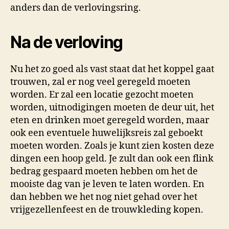
anders dan de verlovingsring.
Na de verloving
Nu het zo goed als vast staat dat het koppel gaat
trouwen, zal er nog veel geregeld moeten
worden. Er zal een locatie gezocht moeten
worden, uitnodigingen moeten de deur uit, het
eten en drinken moet geregeld worden, maar
ook een eventuele huwelijksreis zal geboekt
moeten worden. Zoals je kunt zien kosten deze
dingen een hoop geld. Je zult dan ook een flink
bedrag gespaard moeten hebben om het de
mooiste dag van je leven te laten worden. En
dan hebben we het nog niet gehad over het
vrijgezellenfeest en de trouwkleding kopen.