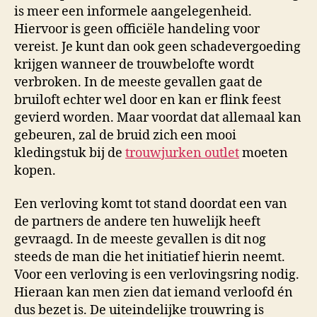
is meer een informele aangelegenheid.
Hiervoor is geen officiële handeling voor
vereist. Je kunt dan ook geen schadevergoeding
krijgen wanneer de trouwbelofte wordt
verbroken. In de meeste gevallen gaat de
bruiloft echter wel door en kan er flink feest
gevierd worden. Maar voordat dat allemaal kan
gebeuren, zal de bruid zich een mooi
kledingstuk bij de
trouwjurken outlet
moeten
kopen.
Een verloving komt tot stand doordat een van
de partners de andere ten huwelijk heeft
gevraagd. In de meeste gevallen is dit nog
steeds de man die het initiatief hierin neemt.
Voor een verloving is een verlovingsring nodig.
Hieraan kan men zien dat iemand verloofd én
dus bezet is. De uiteindelijke trouwring is