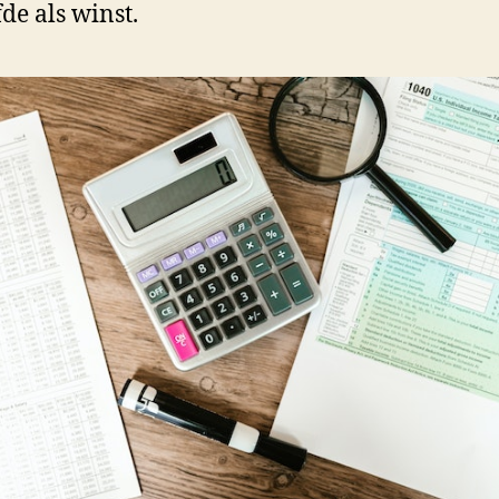
fde als winst.