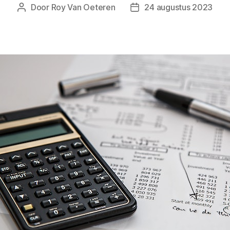
Door
Roy Van Oeteren
24 augustus 2023
Berichtauteur
Berichtdatum