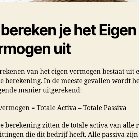
bereken je het Eigen
rmogen uit
rekenen van het eigen vermogen bestaat uit 
e berekening. In de meeste gevallen wordt he
gende manier uitgerekend:
vermogen = Totale Activa – Totale Passiva
ze berekening zitten de totale activa van alle 
ttingen die dit bedrijf heeft. Alle passiva zijn