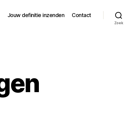
Jouw definitie inzenden
Contact
Zoek
igen