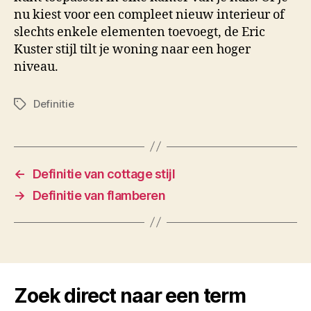
nu kiest voor een compleet nieuw interieur of
slechts enkele elementen toevoegt, de Eric
Kuster stijl tilt je woning naar een hoger
niveau.
Definitie
Tags
←
Definitie van cottage stijl
→
Definitie van flamberen
Zoek direct naar een term