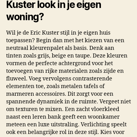
Kuster look in je eigen
woning?
Wil je de Eric Kuster stijl in je eigen huis
toepassen? Begin dan met het kiezen van een
neutraal kleurenpalet als basis. Denk aan
tinten zoals grijs, beige en taupe. Deze kleuren
vormen de perfecte achtergrond voor het
toevoegen van rijke materialen zoals zijde en
fluweel. Voeg vervolgens contrasterende
elementen toe, zoals metalen tafels of
marmeren accessoires. Dit zorgt voor een
spannende dynamiek in de ruimte. Vergeet niet
om texturen te mixen. Een zacht vloerkleed
naast een leren bank geeft een woonkamer
meteen een luxe uitstraling. Verlichting speelt
ook een belangrijke rol in deze stijl. Kies voor