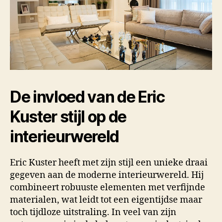
De invloed van de Eric
Kuster stijl op de
interieurwereld
Eric Kuster heeft met zijn stijl een unieke draai
gegeven aan de moderne interieurwereld. Hij
combineert robuuste elementen met verfijnde
materialen, wat leidt tot een eigentijdse maar
toch tijdloze uitstraling. In veel van zijn