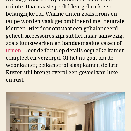
ruimte. Daarnaast speelt kleurgebruik een
belangrijke rol. Warme tinten zoals brons en
taupe worden vaak gecombineerd met neutrale
kleuren. Hierdoor ontstaat een gebalanceerd
geheel. Accessoires zijn subtiel maar aanwezig,
zoals kunstwerken en handgemaakte vazen of
urnen
. Door de focus op details oogt elke kamer
compleet en verzorgd. Of het nu gaat om de
woonkamer, eetkamer of slaapkamer, de Eric
Kuster stijl brengt overal een gevoel van luxe
en rust.