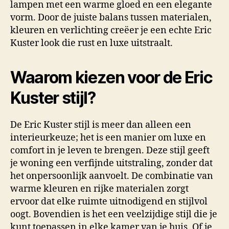
lampen met een warme gloed en een elegante
vorm. Door de juiste balans tussen materialen,
kleuren en verlichting creëer je een echte Eric
Kuster look die rust en luxe uitstraalt.
Waarom kiezen voor de Eric
Kuster stijl?
De Eric Kuster stijl is meer dan alleen een
interieurkeuze; het is een manier om luxe en
comfort in je leven te brengen. Deze stijl geeft
je woning een verfijnde uitstraling, zonder dat
het onpersoonlijk aanvoelt. De combinatie van
warme kleuren en rijke materialen zorgt
ervoor dat elke ruimte uitnodigend en stijlvol
oogt. Bovendien is het een veelzijdige stijl die je
kunt toepassen in elke kamer van je huis. Of je