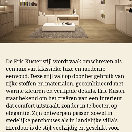
De Eric Kuster stijl wordt vaak omschreven als
een mix van klassieke luxe en moderne
eenvoud. Deze stijl valt op door het gebruik van
rijke stoffen en materialen, gecombineerd met
warme kleuren en verfijnde details. Eric Kuster
staat bekend om het creëren van een interieur
dat comfort uitstraalt, zonder in te boeten op
elegantie. Zijn ontwerpen passen zowel in
stedelijke penthouses als in landelijke villa’s.
Hierdoor is de stijl veelzijdig en geschikt voor