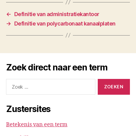
←
Definitie van administratiekantoor
→
Definitie van polycarbonaat kanaalplaten
Zoek direct naar een term
Zoeken
naar:
Zustersites
Betekenis van een term