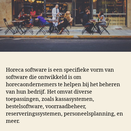
Horeca software is een specifieke vorm van
software die ontwikkeld is om
horecaondernemers te helpen bij het beheren
van hun bedrijf. Het omvat diverse
toepassingen, zoals kassasystemen,
bestelsoftware, voorraadbeheer,
reserveringssystemen, personeelsplanning, en
meer.