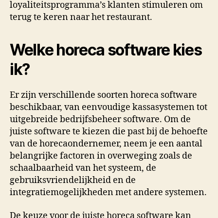
loyaliteitsprogramma’s klanten stimuleren om
terug te keren naar het restaurant.
Welke horeca software kies
ik?
Er zijn verschillende soorten horeca software
beschikbaar, van eenvoudige kassasystemen tot
uitgebreide bedrijfsbeheer software. Om de
juiste software te kiezen die past bij de behoefte
van de horecaondernemer, neem je een aantal
belangrijke factoren in overweging zoals de
schaalbaarheid van het systeem, de
gebruiksvriendelijkheid en de
integratiemogelijkheden met andere systemen.
De keuze voor de juiste horeca software kan