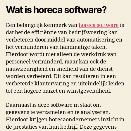
Wat is horeca software?
Een belangrijk kenmerk van
horeca software
is
dat het de efficiëntie van bedrijfsvoering kan
verbeteren door middel van automatisering en
het verminderen van handmatige taken.
Hierdoor wordt niet alleen de werkdruk van
personeel verminderd, maar kan ook de
nauwkeurigheid en snelheid van de dienst
worden verbeterd. Dit kan resulteren in een
verbeterde klantervaring en uiteindelijk leiden
tot een hogere omzet en winstgevendheid.
Daarnaast is deze software in staat om
gegevens te verzamelen en te analyseren.
Hierdoor krijgen horecaondernemers inzicht in
de prestaties van hun bedrijf. Deze gegevens