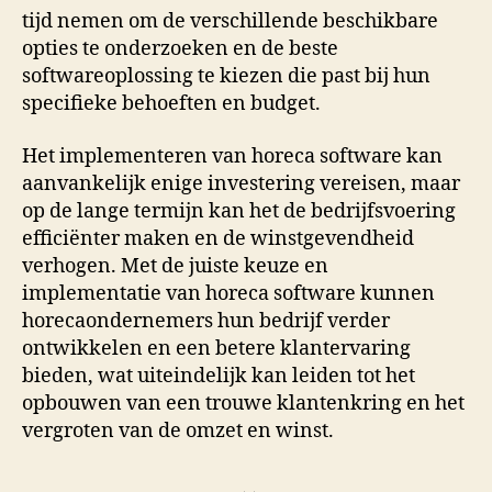
tijd nemen om de verschillende beschikbare
opties te onderzoeken en de beste
softwareoplossing te kiezen die past bij hun
specifieke behoeften en budget.
Het implementeren van horeca software kan
aanvankelijk enige investering vereisen, maar
op de lange termijn kan het de bedrijfsvoering
efficiënter maken en de winstgevendheid
verhogen. Met de juiste keuze en
implementatie van horeca software kunnen
horecaondernemers hun bedrijf verder
ontwikkelen en een betere klantervaring
bieden, wat uiteindelijk kan leiden tot het
opbouwen van een trouwe klantenkring en het
vergroten van de omzet en winst.