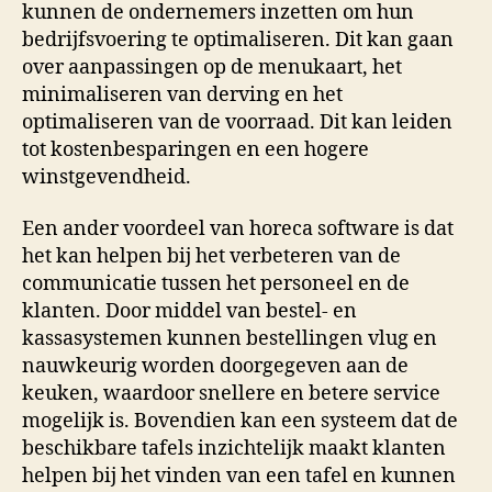
kunnen de ondernemers inzetten om hun
bedrijfsvoering te optimaliseren. Dit kan gaan
over aanpassingen op de menukaart, het
minimaliseren van derving en het
optimaliseren van de voorraad. Dit kan leiden
tot kostenbesparingen en een hogere
winstgevendheid.
Een ander voordeel van horeca software is dat
het kan helpen bij het verbeteren van de
communicatie tussen het personeel en de
klanten. Door middel van bestel- en
kassasystemen kunnen bestellingen vlug en
nauwkeurig worden doorgegeven aan de
keuken, waardoor snellere en betere service
mogelijk is. Bovendien kan een systeem dat de
beschikbare tafels inzichtelijk maakt klanten
helpen bij het vinden van een tafel en kunnen