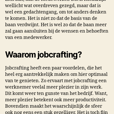
wellicht wat overdreven gezegd, maar dat is
wel een gedachtengang, om tot anders denken
te komen. Het is niet zo dat de basis van de
baan verdwijnt. Het is wel zo dat de baan meer
zal gaan aansluiten bij de wensen en behoeften
van een medewerker.
Waarom jobcrafting?
Jobcrafting heeft een paar voordelen, die het
heel erg aantrekkelijk maken om hier optimaal
van te genieten. Zo ervaart met jobcrafting een
werknemer veelal meer plezier in zijn werk.
Dit komt weer ten gunste van het bedrijf. Want,
meer plezier betekent ook meer productiviteit.
Bovendien maakt het waarschijnlijk de sfeer
ook nog eens een stuk gezelliger. Het is toch fijn