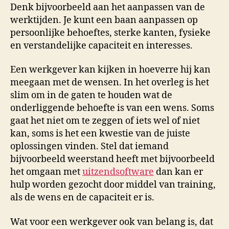
Denk bijvoorbeeld aan het aanpassen van de
werktijden. Je kunt een baan aanpassen op
persoonlijke behoeftes, sterke kanten, fysieke
en verstandelijke capaciteit en interesses.
Een werkgever kan kijken in hoeverre hij kan
meegaan met de wensen. In het overleg is het
slim om in de gaten te houden wat de
onderliggende behoefte is van een wens. Soms
gaat het niet om te zeggen of iets wel of niet
kan, soms is het een kwestie van de juiste
oplossingen vinden. Stel dat iemand
bijvoorbeeld weerstand heeft met bijvoorbeeld
het omgaan met
uitzendsoftware
dan kan er
hulp worden gezocht door middel van training,
als de wens en de capaciteit er is.
Wat voor een werkgever ook van belang is, dat