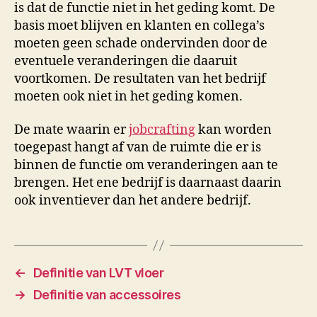
is dat de functie niet in het geding komt. De
basis moet blijven en klanten en collega’s
moeten geen schade ondervinden door de
eventuele veranderingen die daaruit
voortkomen. De resultaten van het bedrijf
moeten ook niet in het geding komen.
De mate waarin er
jobcrafting
kan worden
toegepast hangt af van de ruimte die er is
binnen de functie om veranderingen aan te
brengen. Het ene bedrijf is daarnaast daarin
ook inventiever dan het andere bedrijf.
←
Definitie van LVT vloer
→
Definitie van accessoires