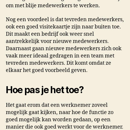
om met blije medewerkers te werken.
Nog een voordeel is dat tevreden medewerkers,
ook een goed visitekaartje zijn naar buiten toe.
Dit maakt een bedrijf ook weer snel
aantrekkelijk voor nieuwe medewerkers.
Daarnaast gaan nieuwe medewerkers zich ook
vaak meer ideaal gedragen in een team met
tevreden medewerkers. Dit komt omdat ze
elkaar het goed voorbeeld geven.
Hoe pas je het toe?
Het gaat erom dat een werknemer zoveel
mogelijk gaat kijken, naar hoe de functie zo
goed mogelijk kan worden gedaan, op een
manier die ook goed werkt voor de werknemer.