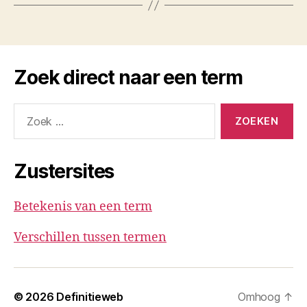
Zoek direct naar een term
Zoeken
naar:
Zustersites
Betekenis van een term
Verschillen tussen termen
© 2026
Definitieweb
Omhoog
↑