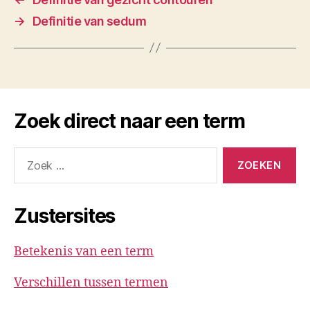
→
Definitie van sedum
Zoek direct naar een term
Zoeken
naar:
Zustersites
Betekenis van een term
Verschillen tussen termen