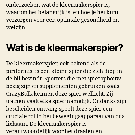
onderzoeken wat de kleermakerspier is,
waarom het belangrijk is, en hoe je het kunt
verzorgen voor een optimale gezondheid en
welzijn.
Wat is de kleermakerspier?
De kleermakerspier, ook bekend als de
piriformis, is een kleine spier die zich diep in
de bil bevindt. Sporters die met spieropbouw
bezig zijn en supplementen gebruiken zoals
CrazyBulk kennen deze spier wellicht. Zij
trainen vaak elke spier namelijk. Ondanks zijn
bescheiden omvang speelt deze spier een
cruciale rol in het bewegingsapparaat van ons
lichaam. De kleermakerspier is
verantwoordelijk voor het draaien en