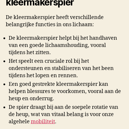
kleermakerspier
De kleermakerspier heeft verschillende
belangrijke functies in ons lichaam:
De kleermakerspier helpt bij het handhaven
van een goede lichaamshouding, vooral
tijdens het zitten.
Het speelt een cruciale rol bij het
ondersteunen en stabiliseren van het been
tijdens het lopen en rennen.
Een goed gestrekte kleermakerspier kan
helpen blessures te voorkomen, vooral aan de
heup en onderrug.
De spier draagt bij aan de soepele rotatie van
de heup, wat van vitaal belang is voor onze
algehele
mobiliteit
.