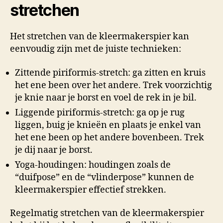
stretchen
Het stretchen van de kleermakerspier kan
eenvoudig zijn met de juiste technieken:
Zittende piriformis-stretch: ga zitten en kruis
het ene been over het andere. Trek voorzichtig
je knie naar je borst en voel de rek in je bil.
Liggende piriformis-stretch: ga op je rug
liggen, buig je knieën en plaats je enkel van
het ene been op het andere bovenbeen. Trek
je dij naar je borst.
Yoga-houdingen: houdingen zoals de
“duifpose” en de “vlinderpose” kunnen de
kleermakerspier effectief strekken.
Regelmatig stretchen van de kleermakerspier