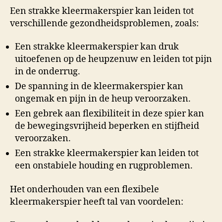
Een strakke kleermakerspier kan leiden tot
verschillende gezondheidsproblemen, zoals:
Een strakke kleermakerspier kan druk
uitoefenen op de heupzenuw en leiden tot pijn
in de onderrug.
De spanning in de kleermakerspier kan
ongemak en pijn in de heup veroorzaken.
Een gebrek aan flexibiliteit in deze spier kan
de bewegingsvrijheid beperken en stijfheid
veroorzaken.
Een strakke kleermakerspier kan leiden tot
een onstabiele houding en rugproblemen.
Het onderhouden van een flexibele
kleermakerspier heeft tal van voordelen: