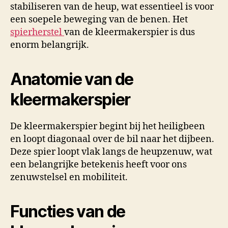
stabiliseren van de heup, wat essentieel is voor
een soepele beweging van de benen. Het
spierherstel
van de kleermakerspier is dus
enorm belangrijk.
Anatomie van de
kleermakerspier
De kleermakerspier begint bij het heiligbeen
en loopt diagonaal over de bil naar het dijbeen.
Deze spier loopt vlak langs de heupzenuw, wat
een belangrijke betekenis heeft voor ons
zenuwstelsel en mobiliteit.
Functies van de