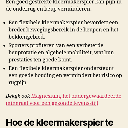
Een goed gestrekte kleermakerspier kan pijn in
de onderrug en heup verminderen.
Een flexibele kleermakerspier bevordert een
breder bewegingsbereik in de heupen en het
bekkengebied.
Sporters profiteren van een verbeterde
heuprotatie en algehele mobiliteit, wat hun
prestaties ten goede komt.
Een flexibele kleermakerspier ondersteunt
een goede houding en vermindert het risico op
rugpijn.
Bekijk ook
Magnesium, het ondergewaardeerde
mineraal voor een gezonde levensstijl
Hoe de kleermakerspier te