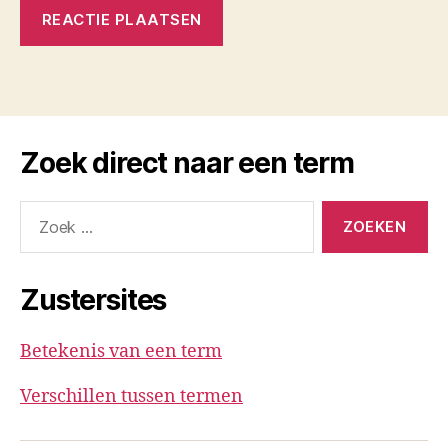
Zoek direct naar een term
Zoeken
naar:
Zustersites
Betekenis van een term
Verschillen tussen termen