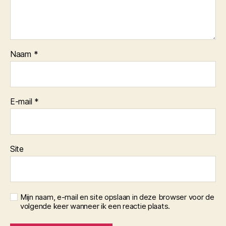
Naam
*
E-mail
*
Site
Mijn naam, e-mail en site opslaan in deze browser voor de
volgende keer wanneer ik een reactie plaats.