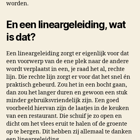
worden.
En een lineargeleiding, wat
is dat?
Een lineargeleiding zorgt er eigenlijk voor dat
een voorwerp van de ene plek naar de andere
wordt verplaatst in een, je raad het al, rechte
lijn. Die rechte lijn zorgt er voor dat het snel én
praktisch gebeurd. Zou het in een bocht gaan,
dan zou het langer duren en gewoon een stuk
minder gebruiksvriendelijk zijn. Een goed
voorbeeld hiervan zijn de laatjes in de keuken
van een restaurant. Die schuif je zo open en
dicht om het vlees eruit te halen of de groente
op te bergen. Dit hebben zij allemaal te danken
een lineargeleiding.