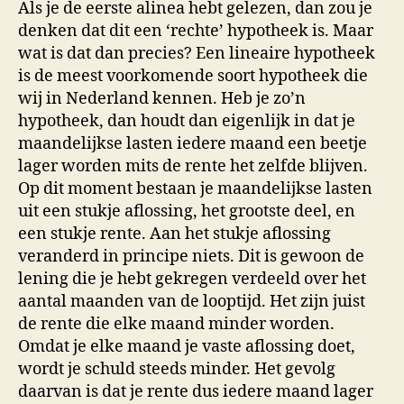
Als je de eerste alinea hebt gelezen, dan zou je
denken dat dit een ‘rechte’ hypotheek is. Maar
wat is dat dan precies? Een lineaire hypotheek
is de meest voorkomende soort hypotheek die
wij in Nederland kennen. Heb je zo’n
hypotheek, dan houdt dan eigenlijk in dat je
maandelijkse lasten iedere maand een beetje
lager worden mits de rente het zelfde blijven.
Op dit moment bestaan je maandelijkse lasten
uit een stukje aflossing, het grootste deel, en
een stukje rente. Aan het stukje aflossing
veranderd in principe niets. Dit is gewoon de
lening die je hebt gekregen verdeeld over het
aantal maanden van de looptijd. Het zijn juist
de rente die elke maand minder worden.
Omdat je elke maand je vaste aflossing doet,
wordt je schuld steeds minder. Het gevolg
daarvan is dat je rente dus iedere maand lager