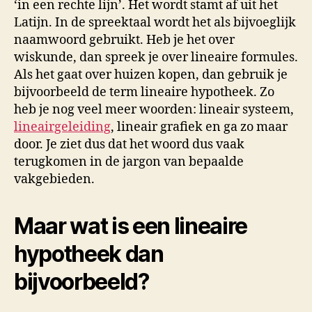
‘in een rechte lijn’. Het wordt stamt af uit het
Latijn. In de spreektaal wordt het als bijvoeglijk
naamwoord gebruikt. Heb je het over
wiskunde, dan spreek je over lineaire formules.
Als het gaat over huizen kopen, dan gebruik je
bijvoorbeeld de term lineaire hypotheek. Zo
heb je nog veel meer woorden: lineair systeem,
lineairgeleiding
, lineair grafiek en ga zo maar
door. Je ziet dus dat het woord dus vaak
terugkomen in de jargon van bepaalde
vakgebieden.
Maar wat is een lineaire
hypotheek dan
bijvoorbeeld?