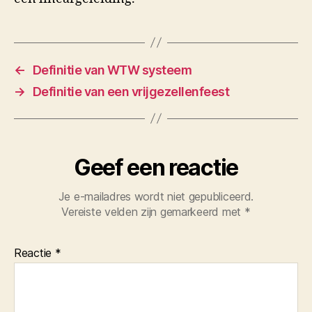
←
Definitie van WTW systeem
→
Definitie van een vrijgezellenfeest
Geef een reactie
Je e-mailadres wordt niet gepubliceerd.
Vereiste velden zijn gemarkeerd met
*
Reactie
*