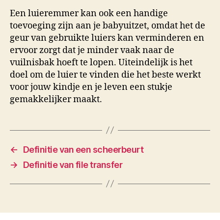
Een luieremmer kan ook een handige
toevoeging zijn aan je babyuitzet, omdat het de
geur van gebruikte luiers kan verminderen en
ervoor zorgt dat je minder vaak naar de
vuilnisbak hoeft te lopen. Uiteindelijk is het
doel om de luier te vinden die het beste werkt
voor jouw kindje en je leven een stukje
gemakkelijker maakt.
←
Definitie van een scheerbeurt
→
Definitie van file transfer