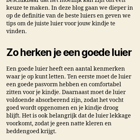
beschikbaar dat het moeilijk kan zijn om een
keuze te maken. In deze blog gaan we dieper in
op de definitie van de beste luiers en geven we
tips om de juiste luier voor jouw kindje te
vinden.
Zo herken je een goede luier
Een goede luier heeft een aantal kenmerken
waar je op kunt letten. Ten eerste moet de luier
een goede pasvorm hebben en comfortabel
zitten voor je kindje. Daarnaast moet de luier
voldoende absorberend zijn, zodat het vocht
goed wordt opgenomen en je kindje droog
blijft. Het is ook belangrijk dat de luier lekkage
voorkomt, zodat je geen natte kleren en
beddengoed krijgt.