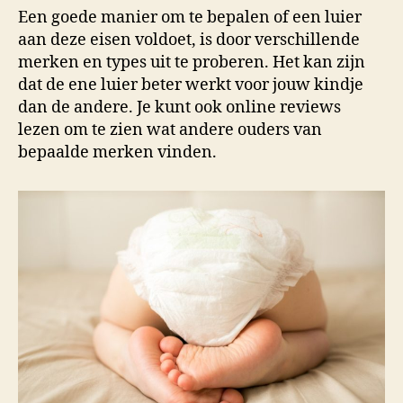
Een goede manier om te bepalen of een luier
aan deze eisen voldoet, is door verschillende
merken en types uit te proberen. Het kan zijn
dat de ene luier beter werkt voor jouw kindje
dan de andere. Je kunt ook online reviews
lezen om te zien wat andere ouders van
bepaalde merken vinden.