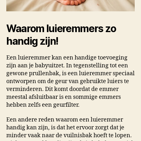
Waarom luieremmers zo
handig zijn!
Een luieremmer kan een handige toevoeging
zijn aan je babyuitzet. In tegenstelling tot een
gewone prullenbak, is een luieremmer speciaal
ontworpen om de geur van gebruikte luiers te
verminderen. Dit komt doordat de emmer
meestal afsluitbaar is en sommige emmers
hebben zelfs een geurfilter.
Een andere reden waarom een luieremmer
handig kan zijn, is dat het ervoor zorgt dat je
minder vaak naar de vuilnisbak hoeft te lopen.