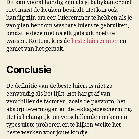
Dit kan vooral handig zijn als je babykamer zich
niet naast de keuken bevindt. Het kan ook
handig zijn om een luieremmer te hebben als je
van plan bent om wasbare luiers te gebruiken,
omdat je deze niet na elk gebruik hoeft te
wassen. Kortom, kies de
beste luieremmer
en
geniet van het gemak.
Conclusie
De definitie van de beste luiers is niet zo
eenvoudig als het lijkt. Het hangt af van
verschillende factoren, zoals de pasvorm, het
absorptievermogen en de lekkagebescherming.
Het is belangrijk om verschillende merken en
types uit te proberen en te kijken welke het
beste werken voor jouw kindje.