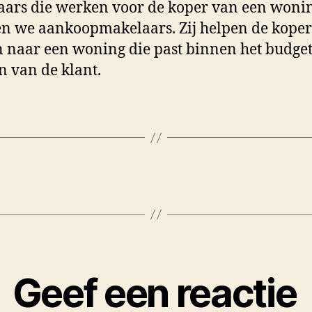
ars die werken voor de koper van een woni
 we aankoopmakelaars. Zij helpen de koper
 naar een woning die past binnen het budget
 van de klant.
Geef een reactie