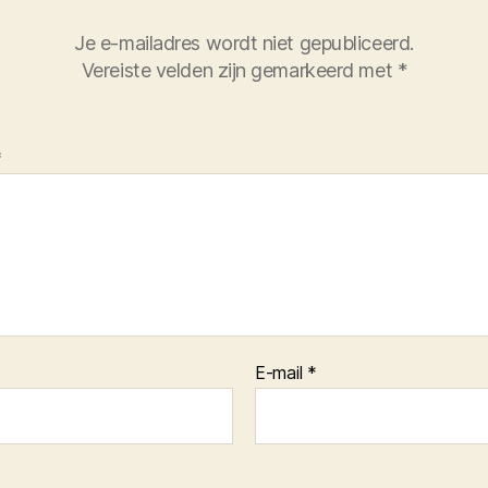
Je e-mailadres wordt niet gepubliceerd.
Vereiste velden zijn gemarkeerd met
*
*
E-mail
*