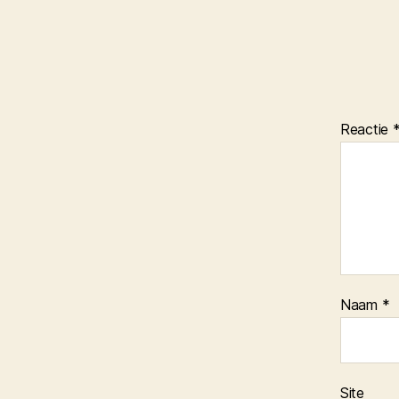
Reactie
Naam
*
Site