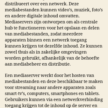
distribueert over een netwerk. Deze
mediabestanden kunnen video’s, muziek, foto’s
en andere digitale inhoud omvatten.
Mediaservers zijn ontworpen om als centrale
hub te functioneren voor het opslaan en delen
van mediabestanden, zodat meerdere
apparaten binnen een netwerk toegang
kunnen krijgen tot dezelfde inhoud. Ze kunnen
zowel thuis als in zakelijke omgevingen
worden gebruikt, afhankelijk van de behoefte
aan mediabeheer en distributie.
Een mediaserver werkt door het hosten van
mediabestanden en deze beschikbaar te maken
voor streaming naar andere apparaten zoals
smart-tv’s, computers, smartphones en tablets.
Gebruikers kunnen via een netwerkverbinding
toegang krijgen tot de inhoud op de server en