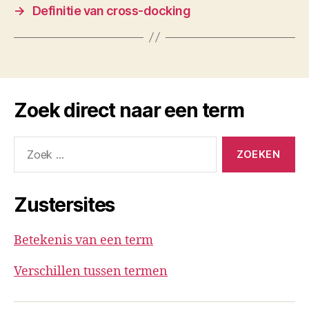
→
Definitie van cross-docking
Zoek direct naar een term
Zoeken
naar:
Zustersites
Betekenis van een term
Verschillen tussen termen