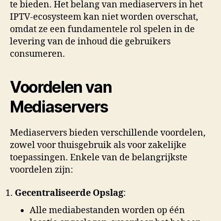
te bieden. Het belang van mediaservers in het
IPTV-ecosysteem kan niet worden overschat,
omdat ze een fundamentele rol spelen in de
levering van de inhoud die gebruikers
consumeren.
Voordelen van
Mediaservers
Mediaservers bieden verschillende voordelen,
zowel voor thuisgebruik als voor zakelijke
toepassingen. Enkele van de belangrijkste
voordelen zijn:
Gecentraliseerde Opslag
:
Alle mediabestanden worden op één