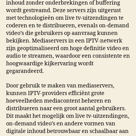
inhoud zonder onderbrekingen of buffering
wordt gestreamd. Deze servers zijn uitgerust
met technologieën om live tv-uitzendingen te
coderen en te distribueren, evenals on-demand
video’s die gebruikers op aanvraag kunnen
bekijken. Mediaservers in een IPTV-netwerk
zijn geoptimaliseerd om hoge definitie video en
audio te streamen, waardoor een consistente en
hoogwaardige kijkervaring wordt
gegarandeerd.
Door gebruik te maken van mediaservers,
kunnen IPTV-providers efficiënt grote
hoeveelheden mediacontent beheren en
distribueren naar een groot aantal gebruikers.
Dit maakt het mogelijk om live tv-uitzendingen,
on-demand video’s en andere vormen van
digitale inhoud betrouwbaar en schaalbaar aan