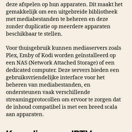
deze afspelen op hun apparaten. Dit maakt het
gemakkelijk om een uitgebreide bibliotheek
met mediabestanden te beheren en deze
zonder duplicatie op meerdere apparaten
beschikbaar te stellen.
Voor thuisgebruik kunnen mediaservers zoals
Plex, Emby of Kodi worden geïnstalleerd op
een NAS (Network Attached Storage) of een
dedicated computer. Deze servers bieden een
gebruiksvriendelijke interface voor het
beheren van mediabestanden, en
ondersteunen vaak verschillende
streamingprotocollen om ervoor te zorgen dat
de inhoud compatibel is met een breed scala
aan apparaten.