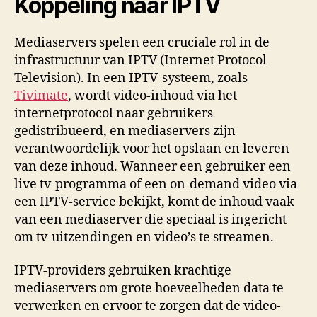
Koppeling naar IPTV
Mediaservers spelen een cruciale rol in de
infrastructuur van IPTV (Internet Protocol
Television). In een IPTV-systeem, zoals
Tivimate
,
wordt video-inhoud via het
internetprotocol naar gebruikers
gedistribueerd, en mediaservers zijn
verantwoordelijk voor het opslaan en leveren
van deze inhoud. Wanneer een gebruiker een
live tv-programma of een on-demand video via
een IPTV-service bekijkt, komt de inhoud vaak
van een mediaserver die speciaal is ingericht
om tv-uitzendingen en video’s te streamen.
IPTV-providers gebruiken krachtige
mediaservers om grote hoeveelheden data te
verwerken en ervoor te zorgen dat de video-