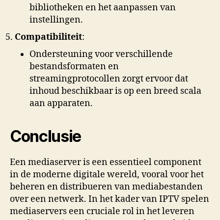
bibliotheken en het aanpassen van
instellingen.
Compatibiliteit
:
Ondersteuning voor verschillende
bestandsformaten en
streamingprotocollen zorgt ervoor dat
inhoud beschikbaar is op een breed scala
aan apparaten.
Conclusie
Een mediaserver is een essentieel component
in de moderne digitale wereld, vooral voor het
beheren en distribueren van mediabestanden
over een netwerk. In het kader van IPTV spelen
mediaservers een cruciale rol in het leveren