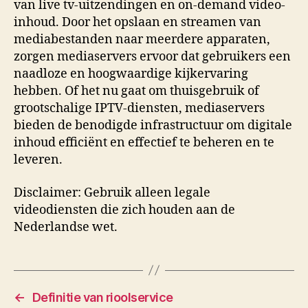
van live tv-uitzendingen en on-demand video-
inhoud. Door het opslaan en streamen van
mediabestanden naar meerdere apparaten,
zorgen mediaservers ervoor dat gebruikers een
naadloze en hoogwaardige kijkervaring
hebben. Of het nu gaat om thuisgebruik of
grootschalige IPTV-diensten, mediaservers
bieden de benodigde infrastructuur om digitale
inhoud efficiënt en effectief te beheren en te
leveren.
Disclaimer: Gebruik alleen legale
videodiensten die zich houden aan de
Nederlandse wet.
←
Definitie van rioolservice