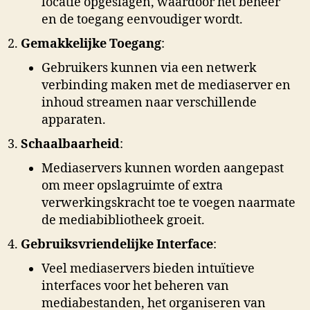
locatie opgeslagen, waardoor het beheer
en de toegang eenvoudiger wordt.
Gemakkelijke Toegang
:
Gebruikers kunnen via een netwerk
verbinding maken met de mediaserver en
inhoud streamen naar verschillende
apparaten.
Schaalbaarheid
:
Mediaservers kunnen worden aangepast
om meer opslagruimte of extra
verwerkingskracht toe te voegen naarmate
de mediabibliotheek groeit.
Gebruiksvriendelijke Interface
:
Veel mediaservers bieden intuïtieve
interfaces voor het beheren van
mediabestanden, het organiseren van