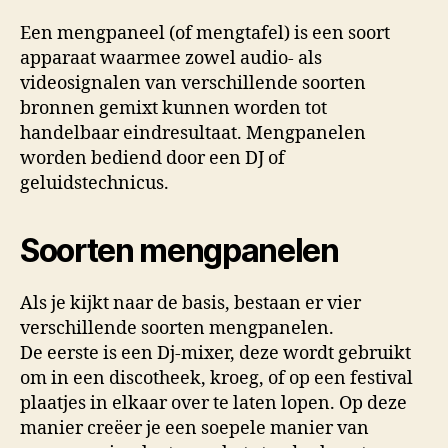
Een mengpaneel (of mengtafel) is een soort
apparaat waarmee zowel audio- als
videosignalen van verschillende soorten
bronnen gemixt kunnen worden tot
handelbaar eindresultaat. Mengpanelen
worden bediend door een DJ of
geluidstechnicus.
Soorten mengpanelen
Als je kijkt naar de basis, bestaan er vier
verschillende soorten mengpanelen.
De eerste is een Dj-mixer, deze wordt gebruikt
om in een discotheek, kroeg, of op een festival
plaatjes in elkaar over te laten lopen. Op deze
manier creëer je een soepele manier van