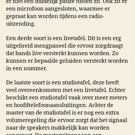
er niet een duidelijk pauze tussen zit. Ook zit er
een microfoon aangesloten, waarmee er
gepraat kan worden tijdens een radio-
uitzending.
Een derde soort is een livetafel. Dit is een erg
uitgebreid mengpaneel die ervoor zorgdraagt
dat bands live versterkt kunnen worden. Zo
kunnen er bepaalde geluiden versterkt worden
in een nummer.
De laatste soort is een studiotafel, deze heeft
veel overeenkomsten met een livetafel. Echter
beschikt een studiotafel vaak over meer meters
en hoofdtelefoonaansluitingen. Achter de
master van de studiotafel is er nog een extra
volumeregeling die ervoor zorgt dat het signaal
naar de speakers makkelijk kan worden