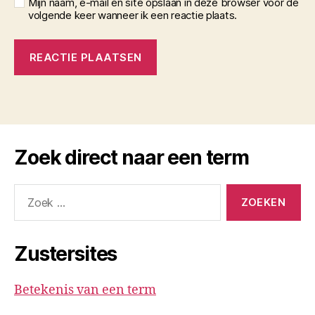
Mijn naam, e-mail en site opslaan in deze browser voor de
volgende keer wanneer ik een reactie plaats.
Zoek direct naar een term
Zoeken
naar:
Zustersites
Betekenis van een term