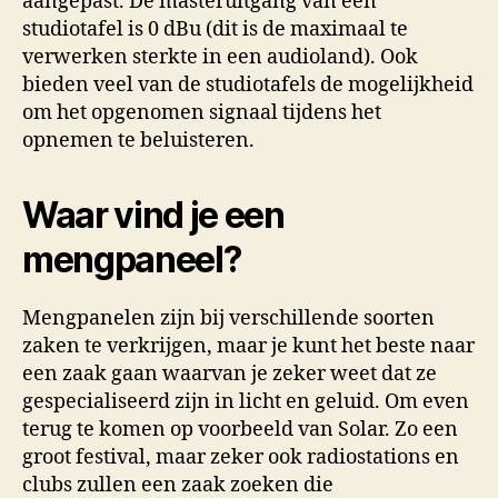
aangepast. De masteruitgang van een
studiotafel is 0 dBu (dit is de maximaal te
verwerken sterkte in een audioland). Ook
bieden veel van de studiotafels de mogelijkheid
om het opgenomen signaal tijdens het
opnemen te beluisteren.
Waar vind je een
mengpaneel?
Mengpanelen zijn bij verschillende soorten
zaken te verkrijgen, maar je kunt het beste naar
een zaak gaan waarvan je zeker weet dat ze
gespecialiseerd zijn in licht en geluid. Om even
terug te komen op voorbeeld van Solar. Zo een
groot festival, maar zeker ook radiostations en
clubs zullen een zaak zoeken die