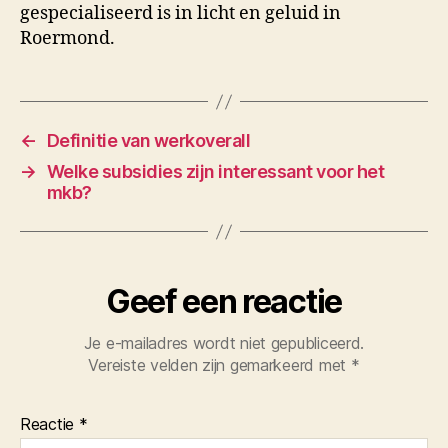
gespecialiseerd is in licht en geluid in
Roermond.
←
Definitie van werkoverall
→
Welke subsidies zijn interessant voor het
mkb?
Geef een reactie
Je e-mailadres wordt niet gepubliceerd.
Vereiste velden zijn gemarkeerd met
*
Reactie
*