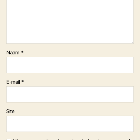
Naam
*
E-mail
*
Site