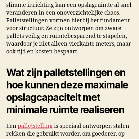
slimme inrichting kan een opslagruimte al snel
veranderen in een onoverzichtelijke chaos.
Palletstellingen vormen hierbij het fundament
voor structuur. Ze zijn ontworpen om zware
pallets veilig en ruimtebesparend te stapelen,
waardoor je niet alleen vierkante meters, maar
ook tijd en kosten bespaart.
Wat zijn palletstellingen en
hoe kunnen deze maximale
opslagcapaciteit met
minimale ruimte realiseren
Een
palletstelling
is speciaal ontworpen stalen
rekken die gebruikt worden om goederen op