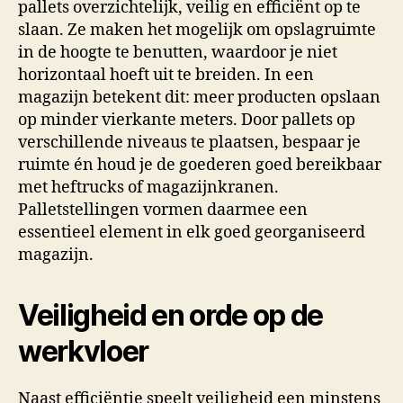
pallets overzichtelijk, veilig en efficiënt op te
slaan. Ze maken het mogelijk om opslagruimte
in de hoogte te benutten, waardoor je niet
horizontaal hoeft uit te breiden. In een
magazijn betekent dit: meer producten opslaan
op minder vierkante meters. Door pallets op
verschillende niveaus te plaatsen, bespaar je
ruimte én houd je de goederen goed bereikbaar
met heftrucks of magazijnkranen.
Palletstellingen vormen daarmee een
essentieel element in elk goed georganiseerd
magazijn.
Veiligheid en orde op de
werkvloer
Naast efficiëntie speelt veiligheid een minstens