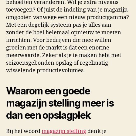
behoeften veranderen. Wil je extra niveaus
toevoegen? Of juist de indeling van je magazijn
omgooien vanwege een nieuw productgamma?
Met een degelijk systeem pas je alles aan
zonder de boel helemaal opnieuw te moeten
inrichten. Voor bedrijven die mee willen
groeien met de markt is dat een enorme
meerwaarde. Zeker als je te maken hebt met
seizoensgebonden opslag of regelmatig
wisselende productievolumes.
Waarom een goede
magazijn stelling meer is
dan een opslagplek
Bij het woord
magazijn stelling
denk je