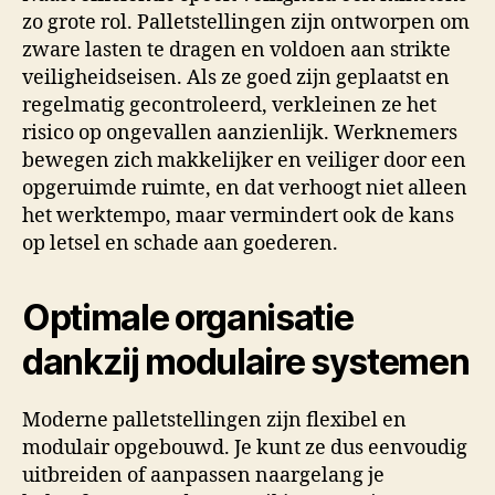
zo grote rol. Palletstellingen zijn ontworpen om
zware lasten te dragen en voldoen aan strikte
veiligheidseisen. Als ze goed zijn geplaatst en
regelmatig gecontroleerd, verkleinen ze het
risico op ongevallen aanzienlijk. Werknemers
bewegen zich makkelijker en veiliger door een
opgeruimde ruimte, en dat verhoogt niet alleen
het werktempo, maar vermindert ook de kans
op letsel en schade aan goederen.
Optimale organisatie
dankzij modulaire systemen
Moderne palletstellingen zijn flexibel en
modulair opgebouwd. Je kunt ze dus eenvoudig
uitbreiden of aanpassen naargelang je