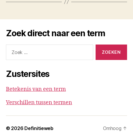
Zoek direct naar een term
Zoeken
naar:
Zustersites
Betekenis van een term
Verschillen tussen termen
© 2026
Definitieweb
Omhoog
↑