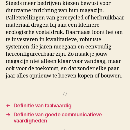
Steeds meer bedrijven kiezen bewust voor
duurzame inrichting van hun magazijn.
Palletstellingen van gerecycled of herbruikbaar
materiaal dragen bij aan een kleinere
ecologische voetafdruk. Daarnaast loont het om
te investeren in kwalitatieve, robuuste
systemen die jaren meegaan en eenvoudig
herconfigureerbaar zijn. Zo maak je jouw
magazijn niet alleen klaar voor vandaag, maar
ook voor de toekomst, en dat zonder elke paar
jaar alles opnieuw te hoeven kopen of bouwen.
←
Definitie van taalvaardig
→
Definitie van goede communicatieve
vaardigheden