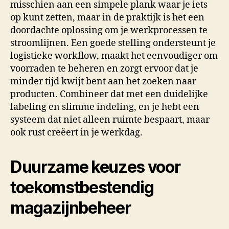
misschien aan een simpele plank waar je iets
op kunt zetten, maar in de praktijk is het een
doordachte oplossing om je werkprocessen te
stroomlijnen. Een goede stelling ondersteunt je
logistieke workflow, maakt het eenvoudiger om
voorraden te beheren en zorgt ervoor dat je
minder tijd kwijt bent aan het zoeken naar
producten. Combineer dat met een duidelijke
labeling en slimme indeling, en je hebt een
systeem dat niet alleen ruimte bespaart, maar
ook rust creëert in je werkdag.
Duurzame keuzes voor
toekomstbestendig
magazijnbeheer