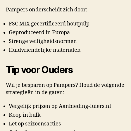
Pampers onderscheidt zich door:
FSC MIX gecertificeerd houtpulp
Geproduceerd in Europa
Strenge veiligheidsnormen
Huidvriendelijke materialen
Tip voor Ouders
Wil je besparen op Pampers? Houd de volgende
strategieën in de gaten:
Vergelijk prijzen op Aanbieding-luiers.nl
Koop in bulk
Let op seizoensacties