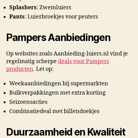
Splashers
: Zwemluiers
Pants
: Luierbroekjes voor peuters
Pampers Aanbiedingen
Op websites zoals Aanbieding-luiers.nl vind je
regelmatig scherpe
deals voor Pampers
producten
. Let op:
Weekaanbiedingen bij supermarkten
Bulkverpakkingen met extra korting
Seizoensacties
Combinatiedeal met billendoekjes
Duurzaamheid en Kwaliteit