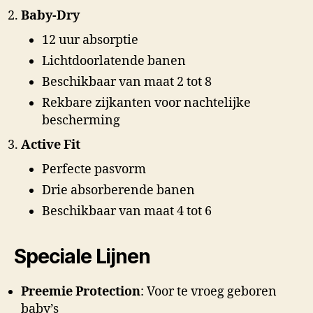
Baby-Dry
12 uur absorptie
Lichtdoorlatende banen
Beschikbaar van maat 2 tot 8
Rekbare zijkanten voor nachtelijke
bescherming
Active Fit
Perfecte pasvorm
Drie absorberende banen
Beschikbaar van maat 4 tot 6
Speciale Lijnen
Preemie Protection
: Voor te vroeg geboren
baby’s