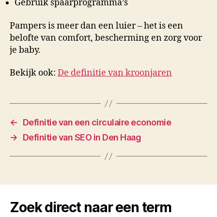
Gebruik spaarprogramma’s
Pampers is meer dan een luier – het is een
belofte van comfort, bescherming en zorg voor
je baby.
Bekijk ook:
De definitie van kroonjaren
←
Definitie van een circulaire economie
→
Definitie van SEO in Den Haag
Zoek direct naar een term