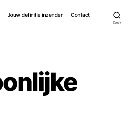
Jouw definitie inzenden
Contact
Zoek
oonlijke