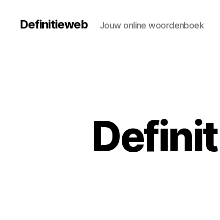
Definitieweb
Jouw online woordenboek
Definit