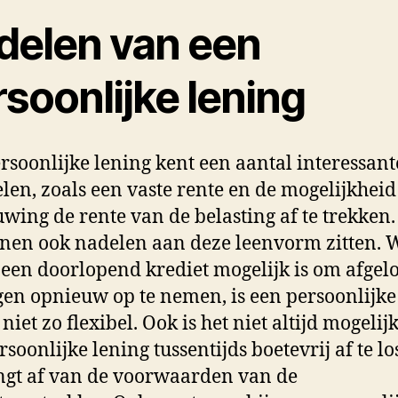
delen van een
soonlijke lening
rsoonlijke lening kent een aantal interessant
len, zoals een vaste rente en de mogelijkheid
wing de rente van de belasting af te trekken
nen ook nadelen aan deze leenvorm zitten. 
j een doorlopend krediet mogelijk is om afgelo
en opnieuw op te nemen, is een persoonlijke
niet zo flexibel. Ook is het niet altijd mogeli
rsoonlijke lening tussentijds boetevrij af te lo
ngt af van de voorwaarden van de