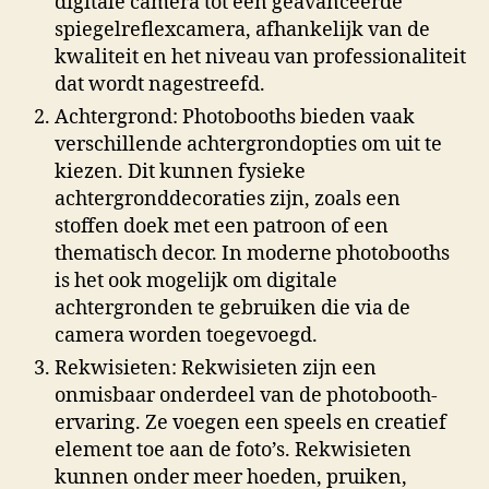
digitale camera tot een geavanceerde
spiegelreflexcamera, afhankelijk van de
kwaliteit en het niveau van professionaliteit
dat wordt nagestreefd.
Achtergrond: Photobooths bieden vaak
verschillende achtergrondopties om uit te
kiezen. Dit kunnen fysieke
achtergronddecoraties zijn, zoals een
stoffen doek met een patroon of een
thematisch decor. In moderne photobooths
is het ook mogelijk om digitale
achtergronden te gebruiken die via de
camera worden toegevoegd.
Rekwisieten: Rekwisieten zijn een
onmisbaar onderdeel van de photobooth-
ervaring. Ze voegen een speels en creatief
element toe aan de foto’s. Rekwisieten
kunnen onder meer hoeden, pruiken,