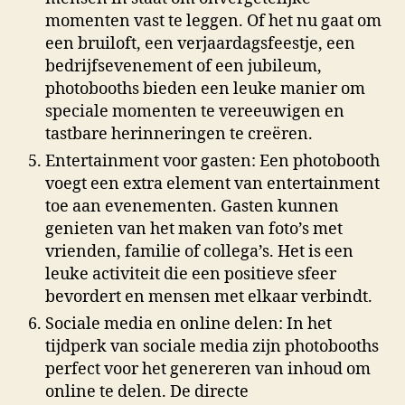
momenten vast te leggen. Of het nu gaat om
een bruiloft, een verjaardagsfeestje, een
bedrijfsevenement of een jubileum,
photobooths bieden een leuke manier om
speciale momenten te vereeuwigen en
tastbare herinneringen te creëren.
Entertainment voor gasten: Een photobooth
voegt een extra element van entertainment
toe aan evenementen. Gasten kunnen
genieten van het maken van foto’s met
vrienden, familie of collega’s. Het is een
leuke activiteit die een positieve sfeer
bevordert en mensen met elkaar verbindt.
Sociale media en online delen: In het
tijdperk van sociale media zijn photobooths
perfect voor het genereren van inhoud om
online te delen. De directe