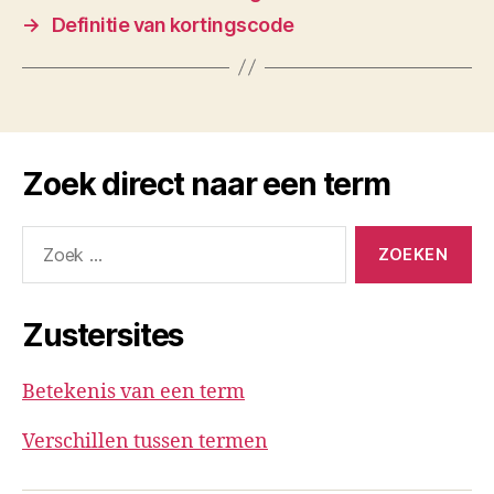
→
Definitie van kortingscode
Zoek direct naar een term
Zoeken
naar:
Zustersites
Betekenis van een term
Verschillen tussen termen