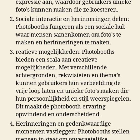
expressie aan, waardoor gebruikers unieke
foto’s kunnen maken die ze koesteren.
Sociale interactie en herinneringen delen:
Photobooths fungeren als een sociale hub
waar mensen samenkomen om foto’s te
maken en herinneringen te maken.
reatieve mogelijkheden: Photobooths
bieden een scala aan creatieve
mogelijkheden. Met verschillende
achtergronden, rekwisieten en thema’s
kunnen gebruikers hun verbeelding de
vrije loop laten en unieke foto’s maken die
hun persoonlijkheid en stijl weerspiegelen.
Dit maakt de photobooth-ervaring
opwindend en onderscheidend.
Herinneringen en gedenkwaardige
momenten vastleggen: Photobooths stellen
mensen in staat om onvergetelijke