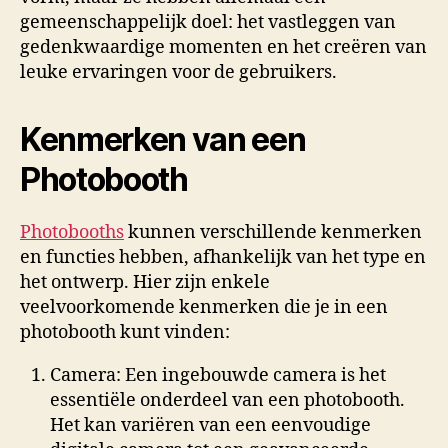
gemeenschappelijk doel: het vastleggen van
gedenkwaardige momenten en het creëren van
leuke ervaringen voor de gebruikers.
Kenmerken van een
Photobooth
Photobooths
kunnen verschillende kenmerken
en functies hebben, afhankelijk van het type en
het ontwerp. Hier zijn enkele
veelvoorkomende kenmerken die je in een
photobooth kunt vinden:
Camera: Een ingebouwde camera is het
essentiële onderdeel van een photobooth.
Het kan variëren van een eenvoudige