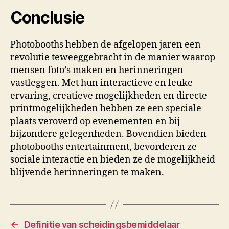
Conclusie
Photobooths hebben de afgelopen jaren een
revolutie teweeggebracht in de manier waarop
mensen foto’s maken en herinneringen
vastleggen. Met hun interactieve en leuke
ervaring, creatieve mogelijkheden en directe
printmogelijkheden hebben ze een speciale
plaats veroverd op evenementen en bij
bijzondere gelegenheden. Bovendien bieden
photobooths entertainment, bevorderen ze
sociale interactie en bieden ze de mogelijkheid
blijvende herinneringen te maken.
←
Definitie van scheidingsbemiddelaar