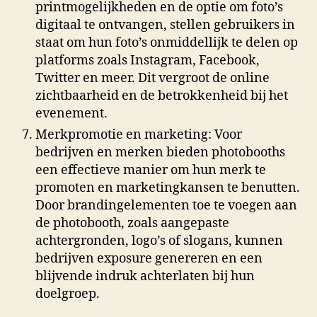
printmogelijkheden en de optie om foto’s
digitaal te ontvangen, stellen gebruikers in
staat om hun foto’s onmiddellijk te delen op
platforms zoals Instagram, Facebook,
Twitter en meer. Dit vergroot de online
zichtbaarheid en de betrokkenheid bij het
evenement.
Merkpromotie en marketing: Voor
bedrijven en merken bieden photobooths
een effectieve manier om hun merk te
promoten en marketingkansen te benutten.
Door brandingelementen toe te voegen aan
de photobooth, zoals aangepaste
achtergronden, logo’s of slogans, kunnen
bedrijven exposure genereren en een
blijvende indruk achterlaten bij hun
doelgroep.