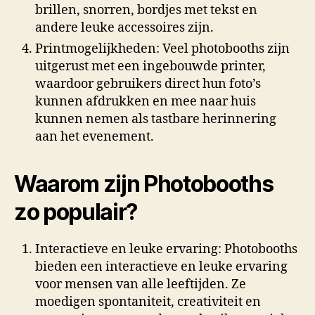
brillen, snorren, bordjes met tekst en
andere leuke accessoires zijn.
Printmogelijkheden: Veel photobooths zijn
uitgerust met een ingebouwde printer,
waardoor gebruikers direct hun foto’s
kunnen afdrukken en mee naar huis
kunnen nemen als tastbare herinnering
aan het evenement.
Waarom zijn Photobooths
zo populair?
Interactieve en leuke ervaring: Photobooths
bieden een interactieve en leuke ervaring
voor mensen van alle leeftijden. Ze
moedigen spontaniteit, creativiteit en