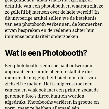
gelegenheden. Maar wat is nu eigenlijk de
definitie van een photobooth en waarom zijn ze
zo geliefd bij mensen over de hele wereld? In
dit uitvoerige artikel zullen we de betekenis
van een photobooth verkennen, de kenmerken
ervan bespreken en de redenen achter hun
immense populariteit onderzoeken.
Wat is een Photobooth?
Een photobooth is een speciaal ontworpen
apparaat, een ruimte of een installatie die
mensen de mogelijkheid biedt om foto’s van
zichzelf te maken. Het is uitgerust met een
camera en vaak ook met een printer, zodat de
genomen foto’s direct kunnen worden
afgedrukt. Photobooths variëren in grootte en
vorm, maar ze hebben allemaal één