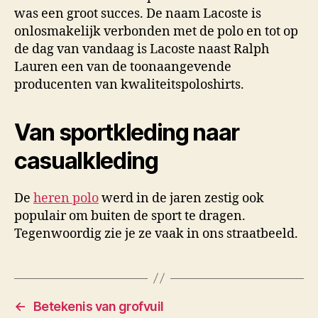
was een groot succes. De naam Lacoste is
onlosmakelijk verbonden met de polo en tot op
de dag van vandaag is Lacoste naast Ralph
Lauren een van de toonaangevende
producenten van kwaliteitspoloshirts.
Van sportkleding naar
casualkleding
De
heren polo
werd in de jaren zestig ook
populair om buiten de sport te dragen.
Tegenwoordig zie je ze vaak in ons straatbeeld.
←
Betekenis van grofvuil