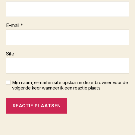
E-mail
*
Site
Mijn naam, e-mail en site opslaan in deze browser voor de
volgende keer wanneer ik een reactie plaats.