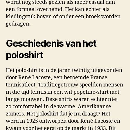
wordt nog steeds gezien als meer casual dan
een formeel overhemd. Het kan echter als
kledingstuk boven of onder een broek worden
gedragen.
Geschiedenis van het
poloshirt
Het poloshirt is in de jaren twintig uitgevonden
door René Lacoste, een beroemde Franse
tennisatleet. Traditiegetrouw speelden mensen
in die tijd tennis in een wit popeline-shirt met
lange mouwen. Deze shirts waren echter niet
zo comfortabel in de warme, Amerikaanse
zomers. Het poloshirt dat je nu draagt? Het
werd in 1925 ontworpen door René Lacoste en
kwam voor het eerst op de markt in 1933. Dit