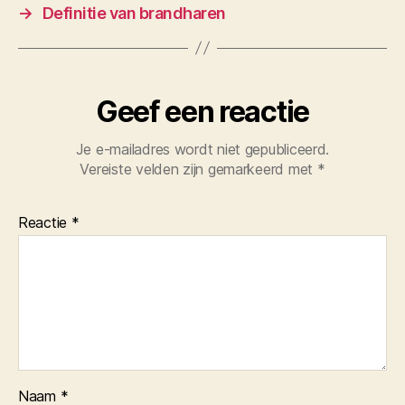
→
Definitie van brandharen
Geef een reactie
Je e-mailadres wordt niet gepubliceerd.
Vereiste velden zijn gemarkeerd met
*
Reactie
*
Naam
*