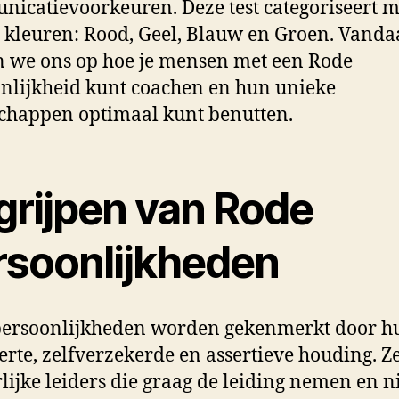
icatievoorkeuren. Deze test categoriseert 
r kleuren: Rood, Geel, Blauw en Groen. Vanda
n we ons op hoe je mensen met een Rode
nlijkheid kunt coachen en hun unieke
chappen optimaal kunt benutten.
grijpen van Rode
rsoonlijkheden
persoonlijkheden worden gekenmerkt door h
erte, zelfverzekerde en assertieve houding. Ze
lijke leiders die graag de leiding nemen en n