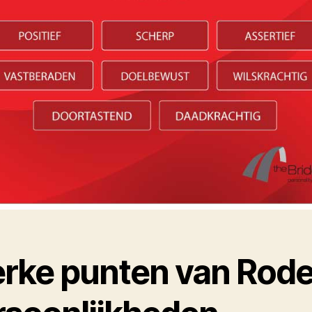
erke punten van Rod