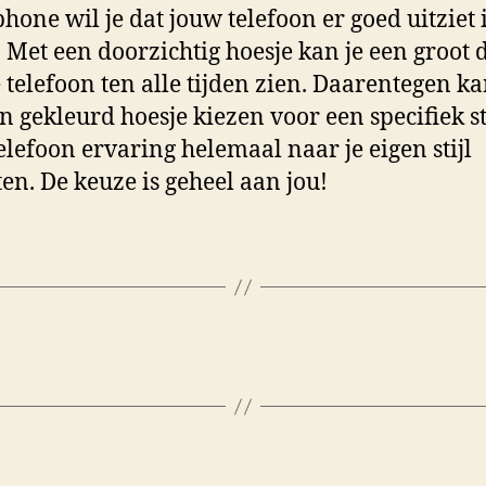
hone wil je dat jouw telefoon er goed uitziet 
. Met een doorzichtig hoesje kan je een groot 
 telefoon ten alle tijden zien. Daarentegen ka
n gekleurd hoesje kiezen voor een specifiek st
elefoon ervaring helemaal naar je eigen stijl
ten. De keuze is geheel aan jou!