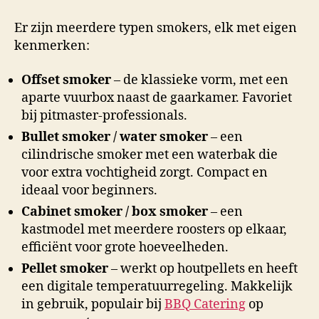
Er zijn meerdere typen smokers, elk met eigen
kenmerken:
Offset smoker
– de klassieke vorm, met een
aparte vuurbox naast de gaarkamer. Favoriet
bij pitmaster-professionals.
Bullet smoker / water smoker
– een
cilindrische smoker met een waterbak die
voor extra vochtigheid zorgt. Compact en
ideaal voor beginners.
Cabinet smoker / box smoker
– een
kastmodel met meerdere roosters op elkaar,
efficiënt voor grote hoeveelheden.
Pellet smoker
– werkt op houtpellets en heeft
een digitale temperatuurregeling. Makkelijk
in gebruik, populair bij
BBQ Catering
op