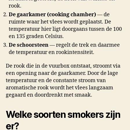
rook.
De gaarkamer (cooking chamber)
— de
ruimte waar het vlees wordt geplaatst. De
temperatuur hier ligt doorgaans tussen de 100
en 135 graden Celsius.
De schoorsteen
— regelt de trek en daarmee
de temperatuur en rookintensiteit.
De rook die in de vuurbox ontstaat, stroomt via
een opening naar de gaarkamer. Door de lage
temperatuur en de constante stroom van
aromatische rook wordt het vlees langzaam
gegaard en doordrenkt met smaak.
Welke soorten smokers zijn
er?