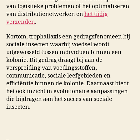
van logistieke problemen of het optimaliseren
van distributienetwerken en
het tijdig
verzenden
.
Kortom, trophallaxis een gedragsfenomeen bij
sociale insecten waarbij voedsel wordt
uitgewisseld tussen individuen binnen een
kolonie. Dit gedrag draagt bij aan de
verspreiding van voedingsstoffen,
communicatie, sociale leefgebieden en
efficiëntie binnen de kolonie. Daarnaast biedt
het ook inzicht in evolutionaire aanpassingen
die bijdragen aan het succes van sociale
insecten.