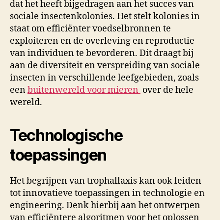
dat het heeft bijgedragen aan het succes van
sociale insectenkolonies. Het stelt kolonies in
staat om efficiënter voedselbronnen te
exploiteren en de overleving en reproductie
van individuen te bevorderen. Dit draagt bij
aan de diversiteit en verspreiding van sociale
insecten in verschillende leefgebieden, zoals
een
buitenwereld voor mieren
over de hele
wereld.
Technologische
toepassingen
Het begrijpen van trophallaxis kan ook leiden
tot innovatieve toepassingen in technologie en
engineering. Denk hierbij aan het ontwerpen
van efficiëntere algoritmen voor het oplossen