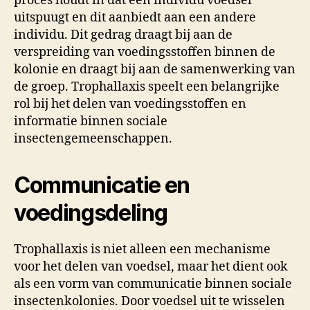
proces houdt in dat een individu voedsel
uitspuugt en dit aanbiedt aan een andere
individu. Dit gedrag draagt bij aan de
verspreiding van voedingsstoffen binnen de
kolonie en draagt bij aan de samenwerking van
de groep. Trophallaxis speelt een belangrijke
rol bij het delen van voedingsstoffen en
informatie binnen sociale
insectengemeenschappen.
Communicatie en
voedingsdeling
Trophallaxis is niet alleen een mechanisme
voor het delen van voedsel, maar het dient ook
als een vorm van communicatie binnen sociale
insectenkolonies. Door voedsel uit te wisselen