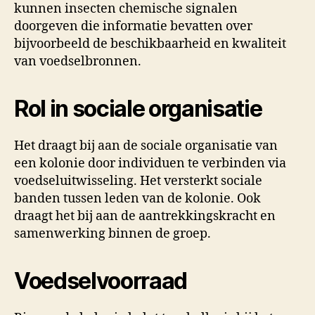
kunnen insecten chemische signalen
doorgeven die informatie bevatten over
bijvoorbeeld de beschikbaarheid en kwaliteit
van voedselbronnen.
Rol in sociale organisatie
Het draagt bij aan de sociale organisatie van
een kolonie door individuen te verbinden via
voedseluitwisseling. Het versterkt sociale
banden tussen leden van de kolonie. Ook
draagt het bij aan de aantrekkingskracht en
samenwerking binnen de groep.
Voedselvoorraad