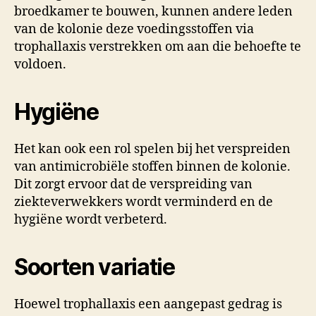
broedkamer te bouwen, kunnen andere leden
van de kolonie deze voedingsstoffen via
trophallaxis verstrekken om aan die behoefte te
voldoen.
Hygiëne
Het kan ook een rol spelen bij het verspreiden
van antimicrobiële stoffen binnen de kolonie.
Dit zorgt ervoor dat de verspreiding van
ziekteverwekkers wordt verminderd en de
hygiëne wordt verbeterd.
Soorten variatie
Hoewel trophallaxis een aangepast gedrag is