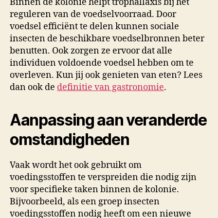
Binnen de kolonie helpt trophallaxis bij het
reguleren van de voedselvoorraad. Door
voedsel efficiënt te delen kunnen sociale
insecten de beschikbare voedselbronnen beter
benutten. Ook zorgen ze ervoor dat alle
individuen voldoende voedsel hebben om te
overleven. Kun jij ook genieten van eten? Lees
dan ook de
definitie van gastronomie
.
Aanpassing aan veranderde
omstandigheden
Vaak wordt het ook gebruikt om
voedingsstoffen te verspreiden die nodig zijn
voor specifieke taken binnen de kolonie.
Bijvoorbeeld, als een groep insecten
voedingsstoffen nodig heeft om een nieuwe