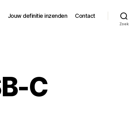
Jouw definitie inzenden
Contact
Zoek
SB-C