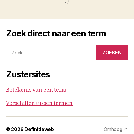
Zoek direct naar een term
Zoeken
naar:
Zustersites
Betekenis van een term
Verschillen tussen termen
© 2026
Definitieweb
Omhoog
↑