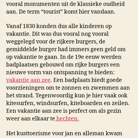
vooral monumenten uit de klassieke oudheid
aan. De term “tourist” komt hier vandaan.
Vanaf 1830 konden dus alle kinderen op
vakantie. Dit was dus vooral nog vooral
weggelegd voor de rijkere burgers, de
gemiddelde burger had immers geen geld om
op vakantie te gaan. In de 19e eeuw werden
badplaatsen gebouwd om rijke burgers een
nieuwe vorm van ontspanning te bieden:
vakantie aan zee
. Een badplaats biedt goede
voorzieningen om te zonnen en zwemmen aan
het strand. Tegenwoordig kun je hier vaak ook
kitesurfen, windsurfen, kiteboarden en zeilen.
Een vakantie aan zee is perfect om als gezin
weer aan elkaar te
hechten.
Het kusttoerisme voor jan en alleman kwam