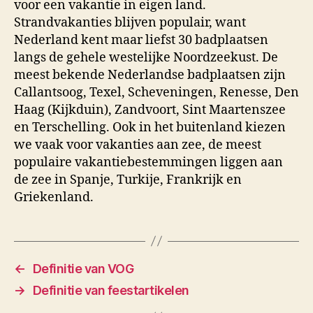
voor een vakantie in eigen land.
Strandvakanties blijven populair, want
Nederland kent maar liefst 30 badplaatsen
langs de gehele westelijke Noordzeekust. De
meest bekende Nederlandse badplaatsen zijn
Callantsoog, Texel, Scheveningen, Renesse, Den
Haag (Kijkduin), Zandvoort, Sint Maartenszee
en Terschelling. Ook in het buitenland kiezen
we vaak voor vakanties aan zee, de meest
populaire vakantiebestemmingen liggen aan
de zee in Spanje, Turkije, Frankrijk en
Griekenland.
←
Definitie van VOG
→
Definitie van feestartikelen