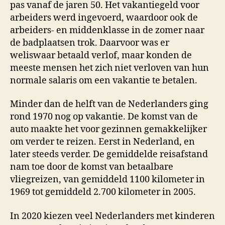
pas vanaf de jaren 50. Het vakantiegeld voor
arbeiders werd ingevoerd, waardoor ook de
arbeiders- en middenklasse in de zomer naar
de badplaatsen trok. Daarvoor was er
weliswaar betaald verlof, maar konden de
meeste mensen het zich niet verloven van hun
normale salaris om een vakantie te betalen.
Minder dan de helft van de Nederlanders ging
rond 1970 nog op vakantie. De komst van de
auto maakte het voor gezinnen gemakkelijker
om verder te reizen. Eerst in Nederland, en
later steeds verder. De gemiddelde reisafstand
nam toe door de komst van betaalbare
vliegreizen, van gemiddeld 1100 kilometer in
1969 tot gemiddeld 2.700 kilometer in 2005.
In 2020 kiezen veel Nederlanders met kinderen