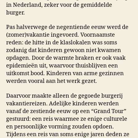
in Nederland, zeker voor de gemiddelde
burger.
Pas halverwege de negentiende eeuw werd de
(zomer)vakantie ingevoerd. Voornaamste
reden: de hitte in de klaslokalen was soms
zodanig dat kinderen gewoon niet kwamen
opdagen. Door de warmte braken er ook vaak
epidemieën uit, waarvoor thuisblijven een
uitkomst bood. Kinderen van arme gezinnen
werden vooral aan het werk gezet.
Daarvoor maakte alleen de gegoede burgerij
vakantiereizen. Adelijke kinderen werden
vanaf de zestiende eeuw op een “Grand Tour”
gestuurd: een reis waarmee ze enige culturele
en persoonlijke vorming zouden opdoen.
Tijdens een reis van soms enige jaren deden ze