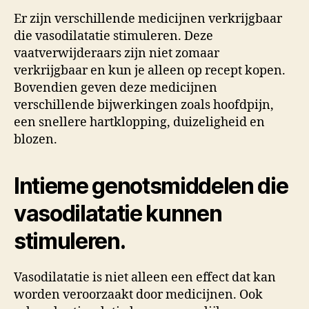
Er zijn verschillende medicijnen verkrijgbaar
die vasodilatatie stimuleren. Deze
vaatverwijderaars zijn niet zomaar
verkrijgbaar en kun je alleen op recept kopen.
Bovendien geven deze medicijnen
verschillende bijwerkingen zoals hoofdpijn,
een snellere hartklopping, duizeligheid en
blozen.
Intieme genotsmiddelen die
vasodilatatie kunnen
stimuleren.
Vasodilatatie is niet alleen een effect dat kan
worden veroorzaakt door medicijnen. Ook