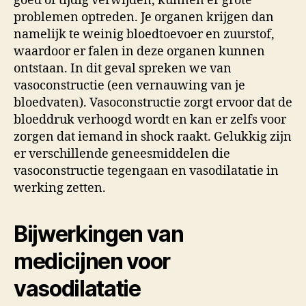
goed of tijdig verwijden, kunnen er grote
problemen optreden. Je organen krijgen dan
namelijk te weinig bloedtoevoer en zuurstof,
waardoor er falen in deze organen kunnen
ontstaan. In dit geval spreken we van
vasoconstructie (een vernauwing van je
bloedvaten). Vasoconstructie zorgt ervoor dat de
bloeddruk verhoogd wordt en kan er zelfs voor
zorgen dat iemand in shock raakt. Gelukkig zijn
er verschillende geneesmiddelen die
vasoconstructie tegengaan en vasodilatatie in
werking zetten.
Bijwerkingen van
medicijnen voor
vasodilatatie