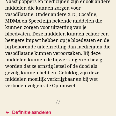
Naast poppers en medicijnen zijn er ook andere
middelen die kunnen zorgen voor
vasodilatatie. Onder andere XTC, Cocaïne,
MDMA en Speed zijn bekende middelen die
kunnen zorgen voor uitzetting van je
bloedvaten. Deze middelen kunnen echter een
hevigere impact hebben op je bloedvaten en de
bij behorende uiteenzetting dan medicijnen die
vasodilatatie kunnen veroorzaken. Bij deze
middelen kunnen de bijwerkingen zo hevig
worden dat ze ernstig letsel of de dood als
gevolg kunnen hebben. Gelukkig zijn deze
middelen moeilijk verkrijgbaar en bij wet
verboden volgens de Opiumwet.
←
Definitie aandelen