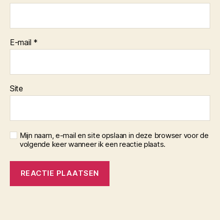
E-mail
*
Site
Mijn naam, e-mail en site opslaan in deze browser voor de
volgende keer wanneer ik een reactie plaats.