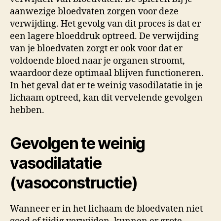
aanwezige bloedvaten zorgen voor deze
verwijding. Het gevolg van dit proces is dat er
een lagere bloeddruk optreed. De verwijding
van je bloedvaten zorgt er ook voor dat er
voldoende bloed naar je organen stroomt,
waardoor deze optimaal blijven functioneren.
In het geval dat er te weinig vasodilatatie in je
lichaam optreed, kan dit vervelende gevolgen
hebben.
Gevolgen te weinig
vasodilatatie
(vasoconstructie)
Wanneer er in het lichaam de bloedvaten niet