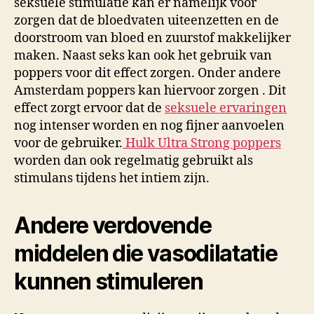
seksuele stimulatie kan er namelijk voor
zorgen dat de bloedvaten uiteenzetten en de
doorstroom van bloed en zuurstof makkelijker
maken. Naast seks kan ook het gebruik van
poppers voor dit effect zorgen. Onder andere
Amsterdam poppers kan hiervoor zorgen . Dit
effect zorgt ervoor dat de
seksuele ervaringen
nog intenser worden en nog fijner aanvoelen
voor de gebruiker.
Hulk Ultra Strong poppers
worden dan ook regelmatig gebruikt als
stimulans tijdens het intiem zijn.
Andere verdovende
middelen die vasodilatatie
kunnen stimuleren