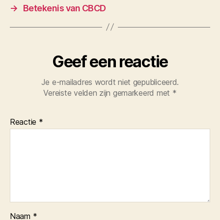
→
Betekenis van CBCD
Geef een reactie
Je e-mailadres wordt niet gepubliceerd.
Vereiste velden zijn gemarkeerd met
*
Reactie
*
Naam
*