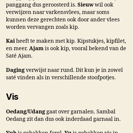
panggang dus geroosterd is.
Sieuw
wil ook
verwijzen naar varkensvlees, maar soms
kunnen deze gerechten ook door ander vlees
worden vervangen zoals kip.
Kai
heeft te maken met kip. Kipstukjes, kipfilet,
en meer.
Ajam
is ook kip, vooral bekend van de
Saté Ajam.
Daging
verwijst naar rund. Dit kun je in zowel
saté vinden als in verschillende stoofpotjes.
Vis
Oedang/Udang
gaat over garnalen. Sambal
Oedang zit dan dus ook inderdaad garnaal in.