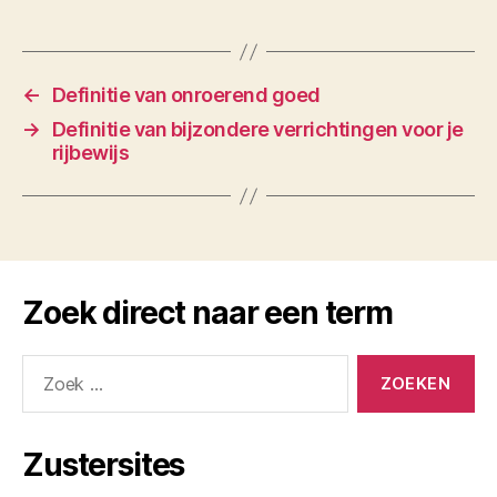
←
Definitie van onroerend goed
→
Definitie van bijzondere verrichtingen voor je
rijbewijs
Zoek direct naar een term
Zoeken
naar:
Zustersites