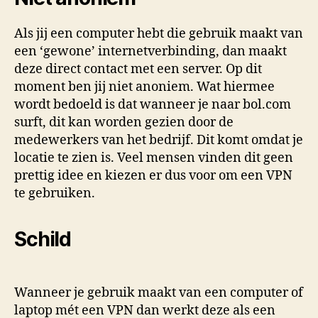
Als jij een computer hebt die gebruik maakt van
een ‘gewone’ internetverbinding, dan maakt
deze direct contact met een server. Op dit
moment ben jij niet anoniem. Wat hiermee
wordt bedoeld is dat wanneer je naar bol.com
surft, dit kan worden gezien door de
medewerkers van het bedrijf. Dit komt omdat je
locatie te zien is. Veel mensen vinden dit geen
prettig idee en kiezen er dus voor om een VPN
te gebruiken.
Schild
Wanneer je gebruik maakt van een computer of
laptop mét een VPN dan werkt deze als een