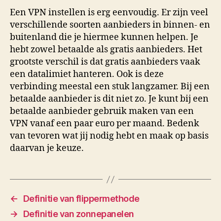
Een VPN instellen is erg eenvoudig. Er zijn veel
verschillende soorten aanbieders in binnen- en
buitenland die je hiermee kunnen helpen. Je
hebt zowel betaalde als gratis aanbieders. Het
grootste verschil is dat gratis aanbieders vaak
een datalimiet hanteren. Ook is deze
verbinding meestal een stuk langzamer. Bij een
betaalde aanbieder is dit niet zo. Je kunt bij een
betaalde aanbieder gebruik maken van een
VPN vanaf een paar euro per maand. Bedenk
van tevoren wat jij nodig hebt en maak op basis
daarvan je keuze.
←
Definitie van flippermethode
→
Definitie van zonnepanelen