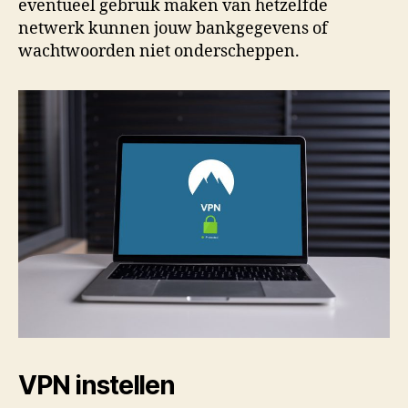
eventueel gebruik maken van hetzelfde
netwerk kunnen jouw bankgegevens of
wachtwoorden niet onderscheppen.
VPN instellen