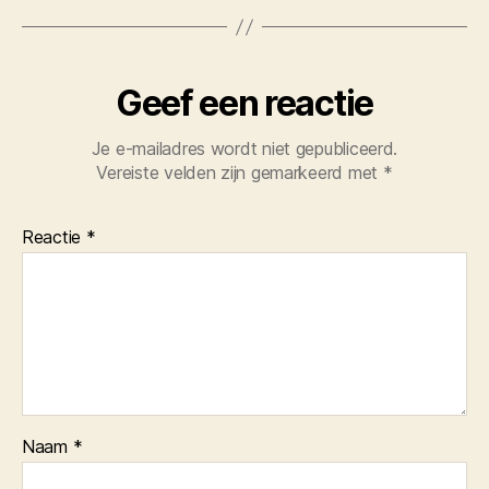
Geef een reactie
Je e-mailadres wordt niet gepubliceerd.
Vereiste velden zijn gemarkeerd met
*
Reactie
*
Naam
*