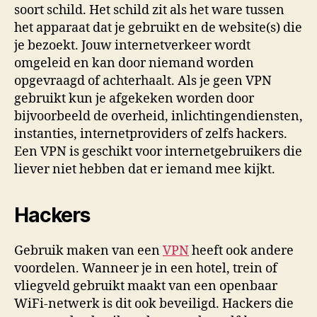
soort schild. Het schild zit als het ware tussen
het apparaat dat je gebruikt en de website(s) die
je bezoekt. Jouw internetverkeer wordt
omgeleid en kan door niemand worden
opgevraagd of achterhaalt. Als je geen VPN
gebruikt kun je afgekeken worden door
bijvoorbeeld de overheid, inlichtingendiensten,
instanties, internetproviders of zelfs hackers.
Een VPN is geschikt voor internetgebruikers die
liever niet hebben dat er iemand mee kijkt.
Hackers
Gebruik maken van een
VPN
heeft ook andere
voordelen. Wanneer je in een hotel, trein of
vliegveld gebruikt maakt van een openbaar
WiFi-netwerk is dit ook beveiligd. Hackers die