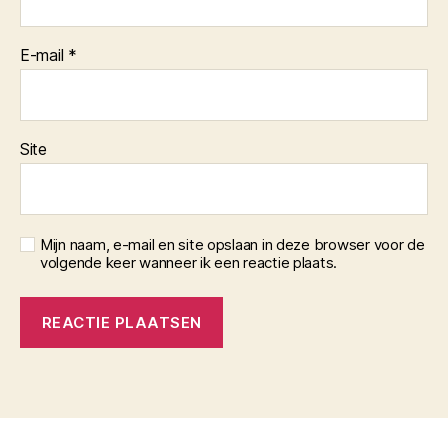
E-mail
*
Site
Mijn naam, e-mail en site opslaan in deze browser voor de
volgende keer wanneer ik een reactie plaats.