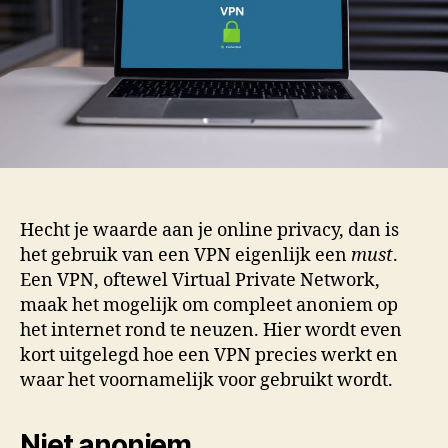
Hecht je waarde aan je online privacy, dan is
het gebruik van een VPN eigenlijk een
must
.
Een VPN, oftewel Virtual Private Network,
maak het mogelijk om compleet anoniem op
het internet rond te neuzen. Hier wordt even
kort uitgelegd hoe een VPN precies werkt en
waar het voornamelijk voor gebruikt wordt.
Niet anoniem