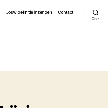
Jouw definitie inzenden
Contact
Zoek