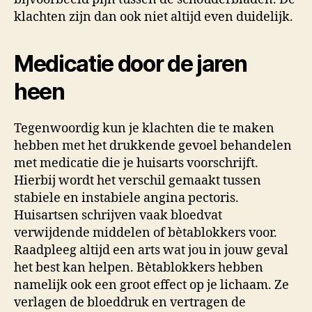
klachten zijn dan ook niet altijd even duidelijk.
Medicatie door de jaren
heen
Tegenwoordig kun je klachten die te maken
hebben met het drukkende gevoel behandelen
met medicatie die je huisarts voorschrijft.
Hierbij wordt het verschil gemaakt tussen
stabiele en instabiele angina pectoris.
Huisartsen schrijven vaak bloedvat
verwijdende middelen of bètablokkers voor.
Raadpleeg altijd een arts wat jou in jouw geval
het best kan helpen. Bètablokkers hebben
namelijk ook een groot effect op je lichaam. Ze
verlagen de bloeddruk en vertragen de