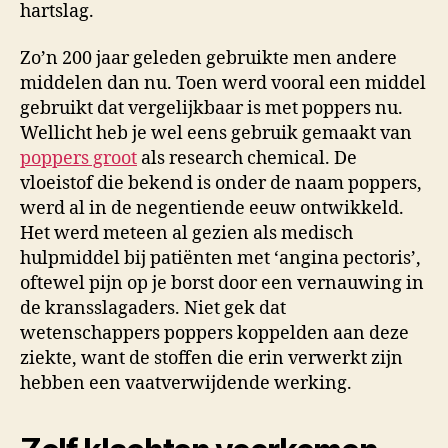
hartslag.
Zo’n 200 jaar geleden gebruikte men andere
middelen dan nu. Toen werd vooral een middel
gebruikt dat vergelijkbaar is met poppers nu.
Wellicht heb je wel eens gebruik gemaakt van
poppers groot
als research chemical. De
vloeistof die bekend is onder de naam poppers,
werd al in de negentiende eeuw ontwikkeld.
Het werd meteen al gezien als medisch
hulpmiddel bij patiënten met ‘angina pectoris’,
oftewel pijn op je borst door een vernauwing in
de kransslagaders. Niet gek dat
wetenschappers poppers koppelden aan deze
ziekte, want de stoffen die erin verwerkt zijn
hebben een vaatverwijdende werking.