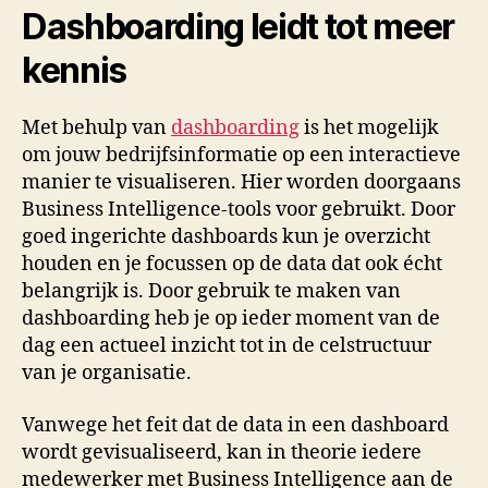
Dashboarding leidt tot meer
kennis
Met behulp van
dashboarding
is het mogelijk
om jouw bedrijfsinformatie op een interactieve
manier te visualiseren. Hier worden doorgaans
Business Intelligence-tools voor gebruikt. Door
goed ingerichte dashboards kun je overzicht
houden en je focussen op de data dat ook écht
belangrijk is. Door gebruik te maken van
dashboarding heb je op ieder moment van de
dag een actueel inzicht tot in de celstructuur
van je organisatie.
Vanwege het feit dat de data in een dashboard
wordt gevisualiseerd, kan in theorie iedere
medewerker met Business Intelligence aan de