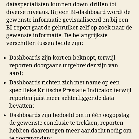
dataspecialisten kunnen down-drillen tot
diverse niveaus. Bij een BI-dashboard wordt de
gewenste informatie gevisualiseerd en bij een
BI-report gaat de gebruiker zelf op zoek naar de
gewenste informatie. De belangrijkste
verschillen tussen beide zijn:
Dashboards zijn kort en beknopt, terwijl
reporten doorgaans uitgebreider zijn van
aard;
Dashboards richten zich met name op een
specifieke Kritische Prestatie Indicator, terwijl
reporten juist meer achterliggende data
bevatten;
Dashboards zijn bedoeld om in één oogopslag
de gewenste conclusie te trekken, reporten
hebben daarentegen meer aandacht nodig om
te doorgronden;