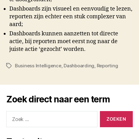
Dashboards zijn visueel en eenvoudig te lezen,
reporten zijn echter een stuk complexer van
aard;
Dashboards kunnen aanzetten tot directe
actie, bij reporten moet eerst nog naar de
juiste actie ‘gezocht’ worden.
Business Intelligence
,
Dashboarding
,
Reporting
Tags
Zoek direct naar een term
Zoeken
naar: