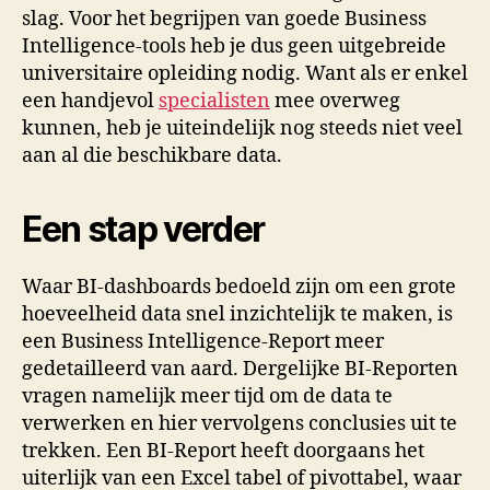
slag. Voor het begrijpen van goede Business
Intelligence-tools heb je dus geen uitgebreide
universitaire opleiding nodig. Want als er enkel
een handjevol
specialisten
mee overweg
kunnen, heb je uiteindelijk nog steeds niet veel
aan al die beschikbare data.
Een stap verder
Waar BI-dashboards bedoeld zijn om een grote
hoeveelheid data snel inzichtelijk te maken, is
een Business Intelligence-Report meer
gedetailleerd van aard. Dergelijke BI-Reporten
vragen namelijk meer tijd om de data te
verwerken en hier vervolgens conclusies uit te
trekken. Een BI-Report heeft doorgaans het
uiterlijk van een Excel tabel of pivottabel, waar