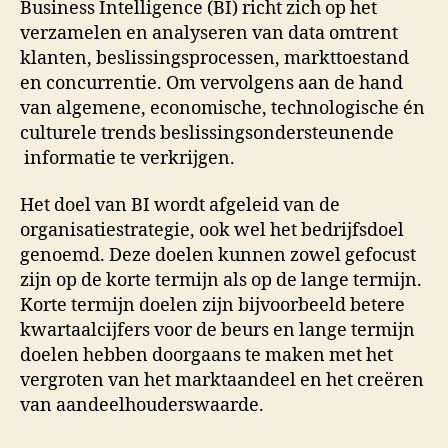
Business Intelligence (BI) richt zich op het
verzamelen en analyseren van data omtrent
klanten, beslissingsprocessen, markttoestand
en concurrentie. Om vervolgens aan de hand
van algemene, economische, technologische én
culturele trends beslissingsondersteunende
informatie te verkrijgen.
Het doel van BI wordt afgeleid van de
organisatiestrategie, ook wel het bedrijfsdoel
genoemd. Deze doelen kunnen zowel gefocust
zijn op de korte termijn als op de lange termijn.
Korte termijn doelen zijn bijvoorbeeld betere
kwartaalcijfers voor de beurs en lange termijn
doelen hebben doorgaans te maken met het
vergroten van het marktaandeel en het creëren
van aandeelhouderswaarde.