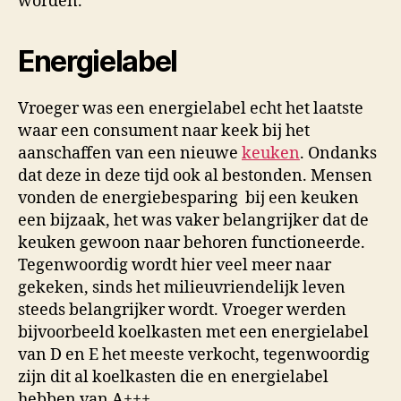
worden.
Energielabel
Vroeger was een energielabel echt het laatste
waar een consument naar keek bij het
aanschaffen van een nieuwe
keuken
. Ondanks
dat deze in deze tijd ook al bestonden. Mensen
vonden de energiebesparing bij een keuken
een bijzaak, het was vaker belangrijker dat de
keuken gewoon naar behoren functioneerde.
Tegenwoordig wordt hier veel meer naar
gekeken, sinds het milieuvriendelijk leven
steeds belangrijker wordt. Vroeger werden
bijvoorbeeld koelkasten met een energielabel
van D en E het meeste verkocht, tegenwoordig
zijn dit al koelkasten die en energielabel
hebben van A+++.