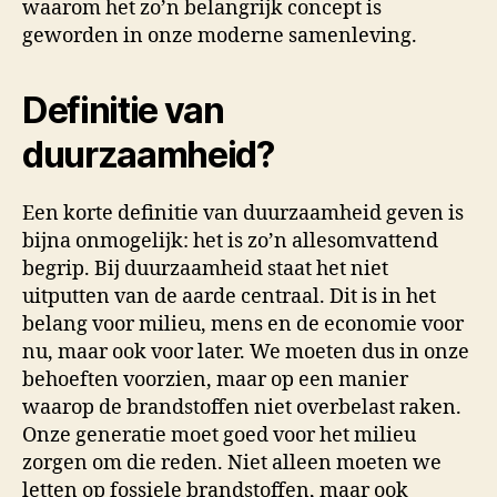
waarom het zo’n belangrijk concept is
geworden in onze moderne samenleving.
Definitie van
duurzaamheid?
Een korte definitie van duurzaamheid geven is
bijna onmogelijk: het is zo’n allesomvattend
begrip. Bij duurzaamheid staat het niet
uitputten van de aarde centraal. Dit is in het
belang voor milieu, mens en de economie voor
nu, maar ook voor later. We moeten dus in onze
behoeften voorzien, maar op een manier
waarop de brandstoffen niet overbelast raken.
Onze generatie moet goed voor het milieu
zorgen om die reden. Niet alleen moeten we
letten op fossiele brandstoffen, maar ook