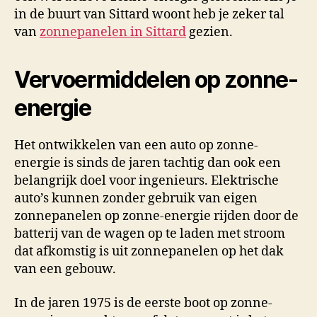
in de buurt van Sittard woont heb je zeker tal
van
zonnepanelen in Sittard
gezien.
Vervoermiddelen op zonne-
energie
Het ontwikkelen van een auto op zonne-
energie is sinds de jaren tachtig dan ook een
belangrijk doel voor ingenieurs. Elektrische
auto’s kunnen zonder gebruik van eigen
zonnepanelen op zonne-energie rijden door de
batterij van de wagen op te laden met stroom
dat afkomstig is uit zonnepanelen op het dak
van een gebouw.
In de jaren 1975 is de eerste boot op zonne-