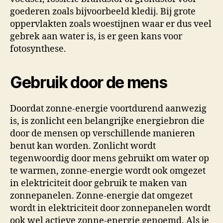
goederen zoals bijvoorbeeld kledij. Bij grote
oppervlakten zoals woestijnen waar er dus veel
gebrek aan water is, is er geen kans voor
fotosynthese.
Gebruik door de mens
Doordat zonne-energie voortdurend aanwezig
is, is zonlicht een belangrijke energiebron die
door de mensen op verschillende manieren
benut kan worden. Zonlicht wordt
tegenwoordig door mens gebruikt om water op
te warmen, zonne-energie wordt ook omgezet
in elektriciteit door gebruik te maken van
zonnepanelen. Zonne-energie dat omgezet
wordt in elektriciteit door zonnepanelen wordt
ook wel actieve zonne-energie genoemd. Als je