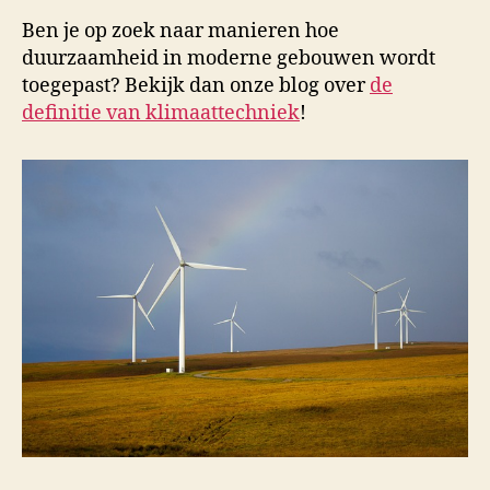
Ben je op zoek naar manieren hoe
duurzaamheid in moderne gebouwen wordt
toegepast? Bekijk dan onze blog over
de
definitie van klimaattechniek
!