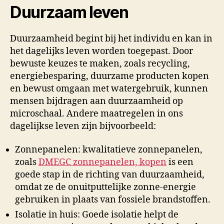
Duurzaam leven
Duurzaamheid begint bij het individu en kan in
het dagelijks leven worden toegepast. Door
bewuste keuzes te maken, zoals recycling,
energiebesparing, duurzame producten kopen
en bewust omgaan met watergebruik, kunnen
mensen bijdragen aan duurzaamheid op
microschaal. Andere maatregelen in ons
dagelijkse leven zijn bijvoorbeeld:
Zonnepanelen: kwalitatieve zonnepanelen,
zoals
DMEGC zonnepanelen, kopen
is een
goede stap in de richting van duurzaamheid,
omdat ze de onuitputtelijke zonne-energie
gebruiken in plaats van fossiele brandstoffen.
Isolatie in huis: Goede isolatie helpt de