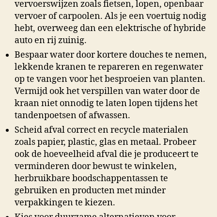
vervoerswijzen zoals fietsen, lopen, openbaar
vervoer of carpoolen. Als je een voertuig nodig
hebt, overweeg dan een elektrische of hybride
auto en rij zuinig.
Bespaar water door kortere douches te nemen,
lekkende kranen te repareren en regenwater
op te vangen voor het besproeien van planten.
Vermijd ook het verspillen van water door de
kraan niet onnodig te laten lopen tijdens het
tandenpoetsen of afwassen.
Scheid afval correct en recycle materialen
zoals papier, plastic, glas en metaal. Probeer
ook de hoeveelheid afval die je produceert te
verminderen door bewust te winkelen,
herbruikbare boodschappentassen te
gebruiken en producten met minder
verpakkingen te kiezen.