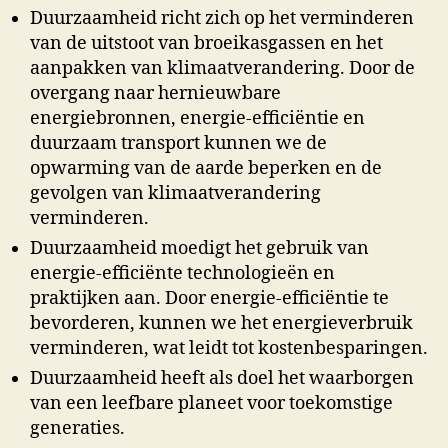
Duurzaamheid richt zich op het verminderen
van de uitstoot van broeikasgassen en het
aanpakken van klimaatverandering. Door de
overgang naar hernieuwbare
energiebronnen, energie-efficiëntie en
duurzaam transport kunnen we de
opwarming van de aarde beperken en de
gevolgen van klimaatverandering
verminderen.
Duurzaamheid moedigt het gebruik van
energie-efficiënte technologieën en
praktijken aan. Door energie-efficiëntie te
bevorderen, kunnen we het energieverbruik
verminderen, wat leidt tot kostenbesparingen.
Duurzaamheid heeft als doel het waarborgen
van een leefbare planeet voor toekomstige
generaties.