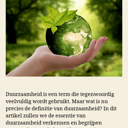
Duurzaamheid is een term die tegenwoordig
veelvuldig wordt gebruikt. Maar wat is nu
precies de definitie van duurzaamheid? In dit
artikel zullen we de essentie van
duurzaamheid verkennen en begrijpen