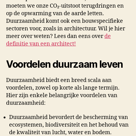
moeten we onze CO₂-uitstoot terugdringen en
op de opwarming van de aarde letten.
Duurzaamheid komt ook een bouwspecifieke
sectoren voor, zoals in architectuur. Wil je hier
meer over weten? Lees dan eens over
de
definitie van een architect!
Voordelen duurzaam leven
Duurzaamheid biedt een breed scala aan
voordelen, zowel op korte als lange termijn.
Hier zijn enkele belangrijke voordelen van
duurzaamheid:
Duurzaamheid bevordert de bescherming van
ecosystemen, biodiversiteit en het behoud van
de kwaliteit van lucht, water en bodem.