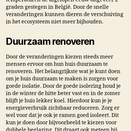
graden gestegen in België. Door de snelle
veranderingen kunnen dieren de verschuiving
in het ecosysteem niet meer bijhouden.
Duurzaam renoveren
Door de veranderingen kiezen steeds meer
mensen ervoor om hun huis duurzaam te
renoveren. Het belangrijkste wat je kunt doen
om je huis duurzaam te maken is zorgen voor
goede isolatie. Door de goede isolering houd je
in de winter de hitte beter vast en in de zomer
blijft je huis lekker koel. Hierdoor kun je je
energieverbruik zichtbaar reduceren. Zorg er
wel voor dat je ook je ramen goed isoleert. Dit
kun je doen door bijvoorbeeld te kiezen voor
dubbele beglazing. Dit draagt ook meteen bij