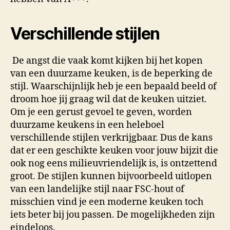
Verschillende stijlen
De angst die vaak komt kijken bij het kopen
van een duurzame keuken, is de beperking de
stijl. Waarschijnlijk heb je een bepaald beeld of
droom hoe jij graag wil dat de keuken uitziet.
Om je een gerust gevoel te geven, worden
duurzame keukens in een heleboel
verschillende stijlen verkrijgbaar. Dus de kans
dat er een geschikte keuken voor jouw bijzit die
ook nog eens milieuvriendelijk is, is ontzettend
groot. De stijlen kunnen bijvoorbeeld uitlopen
van een landelijke stijl naar FSC-hout of
misschien vind je een moderne keuken toch
iets beter bij jou passen. De mogelijkheden zijn
eindeloos.