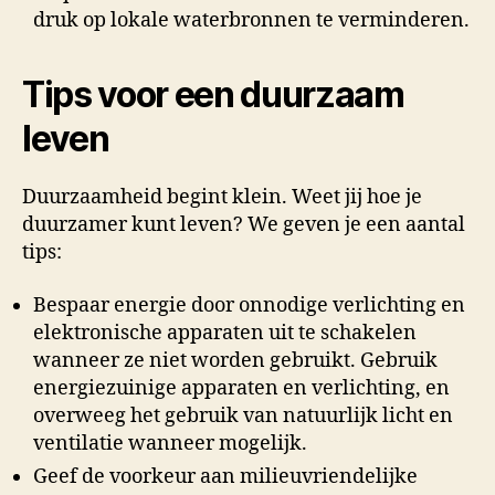
druk op lokale waterbronnen te verminderen.
Tips voor een duurzaam
leven
Duurzaamheid begint klein. Weet jij hoe je
duurzamer kunt leven? We geven je een aantal
tips:
Bespaar energie door onnodige verlichting en
elektronische apparaten uit te schakelen
wanneer ze niet worden gebruikt. Gebruik
energiezuinige apparaten en verlichting, en
overweeg het gebruik van natuurlijk licht en
ventilatie wanneer mogelijk.
Geef de voorkeur aan milieuvriendelijke