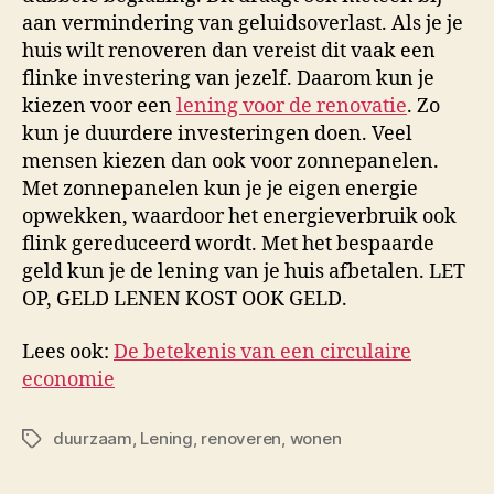
aan vermindering van geluidsoverlast. Als je je
huis wilt renoveren dan vereist dit vaak een
flinke investering van jezelf. Daarom kun je
kiezen voor een
lening voor de renovatie
. Zo
kun je duurdere investeringen doen. Veel
mensen kiezen dan ook voor zonnepanelen.
Met zonnepanelen kun je je eigen energie
opwekken, waardoor het energieverbruik ook
flink gereduceerd wordt. Met het bespaarde
geld kun je de lening van je huis afbetalen. LET
OP, GELD LENEN KOST OOK GELD.
Lees ook:
De betekenis van een circulaire
economie
duurzaam
,
Lening
,
renoveren
,
wonen
Tags