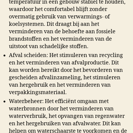
temperatuur in een gebouw stabiel te houden,
waardoor het comfortabel blijft zonder
overmatig gebruik van verwarmings- of
koelsystemen. Dit draagt bij aan het
verminderen van de behoefte aan fossiele
brandstoffen en het verminderen van de
uitstoot van schadelijke stoffen.
Afval scheiden: Het stimuleren van recycling
en het verminderen van afvalproductie. Dit
kan worden bereikt door het bevorderen van
gescheiden afvalinzameling, het stimuleren
van hergebruik en het verminderen van
verpakkingsmateriaal.
Waterbeheer: Het efficiënt omgaan met
waterbronnen door het verminderen van
waterverbruik, het opvangen van regenwater
en het hergebruiken van afvalwater. Dit kan
helpen om waterschaarste te voorkomen en de