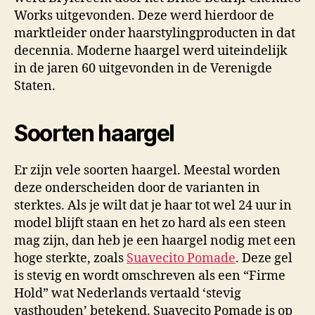
Works uitgevonden. Deze werd hierdoor de
marktleider onder haarstylingproducten in dat
decennia. Moderne haargel werd uiteindelijk
in de jaren 60 uitgevonden in de Verenigde
Staten.
Soorten haargel
Er zijn vele soorten haargel. Meestal worden
deze onderscheiden door de varianten in
sterktes. Als je wilt dat je haar tot wel 24 uur in
model blijft staan en het zo hard als een steen
mag zijn, dan heb je een haargel nodig met een
hoge sterkte, zoals
Suavecito Pomade
. Deze gel
is stevig en wordt omschreven als een “Firme
Hold” wat Nederlands vertaald ‘stevig
vasthouden’ betekend. Suavecito Pomade is op