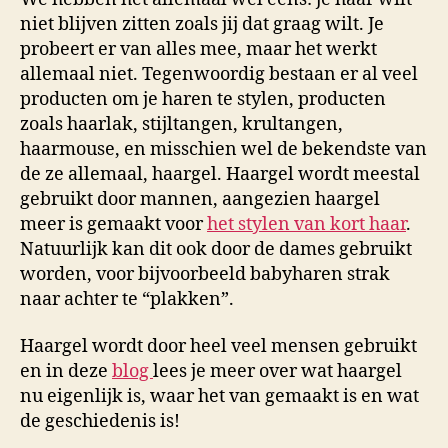
niet blijven zitten zoals jij dat graag wilt. Je
probeert er van alles mee, maar het werkt
allemaal niet. Tegenwoordig bestaan er al veel
producten om je haren te stylen, producten
zoals haarlak, stijltangen, krultangen,
haarmouse, en misschien wel de bekendste van
de ze allemaal, haargel. Haargel wordt meestal
gebruikt door mannen, aangezien haargel
meer is gemaakt voor
het stylen van kort haar
.
Natuurlijk kan dit ook door de dames gebruikt
worden, voor bijvoorbeeld babyharen strak
naar achter te “plakken”.
Haargel wordt door heel veel mensen gebruikt
en in deze
blog
lees je meer over wat haargel
nu eigenlijk is, waar het van gemaakt is en wat
de geschiedenis is!