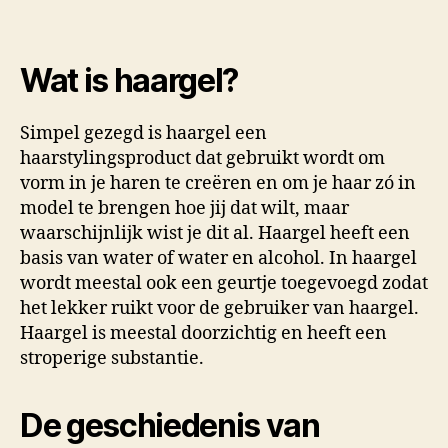
Wat is haargel?
Simpel gezegd is haargel een
haarstylingsproduct dat gebruikt wordt om
vorm in je haren te creëren en om je haar zó in
model te brengen hoe jij dat wilt, maar
waarschijnlijk wist je dit al. Haargel heeft een
basis van water of water en alcohol. In haargel
wordt meestal ook een geurtje toegevoegd zodat
het lekker ruikt voor de gebruiker van haargel.
Haargel is meestal doorzichtig en heeft een
stroperige substantie.
De geschiedenis van