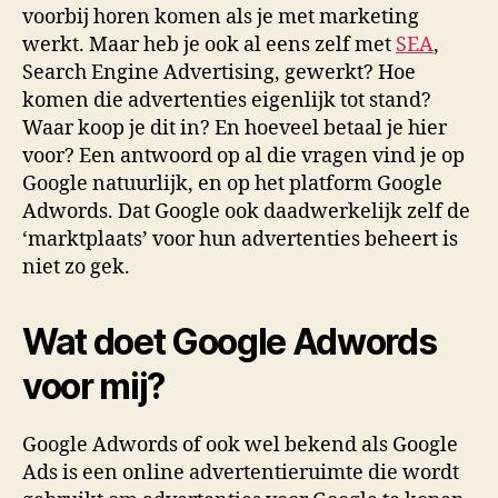
voorbij horen komen als je met marketing
werkt. Maar heb je ook al eens zelf met
SEA
,
Search Engine Advertising, gewerkt? Hoe
komen die advertenties eigenlijk tot stand?
Waar koop je dit in? En hoeveel betaal je hier
voor? Een antwoord op al die vragen vind je op
Google natuurlijk, en op het platform Google
Adwords. Dat Google ook daadwerkelijk zelf de
‘marktplaats’ voor hun advertenties beheert is
niet zo gek.
Wat doet Google Adwords
voor mij?
Google Adwords of ook wel bekend als Google
Ads is een online advertentieruimte die wordt