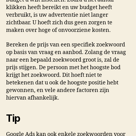
klikken heeft bereikt en uw budget heeft
verbruikt, is uw advertentie niet langer
zichtbaar. U hoeft zich dus geen zorgen te
maken over hoge of onvoorziene kosten.
Bereken de prijs van een specifiek zoekwoord
op basis van vraag en aanbod. Zolang de vraag
naar een bepaald zoekwoord groot is, zal de
prijs stijgen. De persoon met het hoogste bod
krijgt het zoekwoord. Dit hoeft niet te
betekenen dat u ook de hoogste positie hebt
gewonnen, en vele andere factoren zijn
hiervan afhankelijk.
Tip
Google Ads kan ook enkele zoekwoorden voor