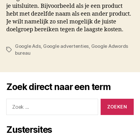
je uitsluiten. Bijvoorbeeld als je een product
hebt met dezelfde naam als een ander product.
Je wilt namelijk zo snel mogelijk de juiste
doelgroep bereiken tegen de laagste kosten.
Google Ads
,
Google advertenties
,
Google Adwords
Tags
bureau
Zoek direct naar een term
Zoeken
naar:
Zustersites