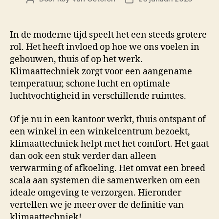
In de moderne tijd speelt het een steeds grotere
rol. Het heeft invloed op hoe we ons voelen in
gebouwen, thuis of op het werk.
Klimaattechniek zorgt voor een aangename
temperatuur, schone lucht en optimale
luchtvochtigheid in verschillende ruimtes.
Of je nu in een kantoor werkt, thuis ontspant of
een winkel in een winkelcentrum bezoekt,
klimaattechniek helpt met het comfort. Het gaat
dan ook een stuk verder dan alleen
verwarming of afkoeling. Het omvat een breed
scala aan systemen die samenwerken om een
ideale omgeving te verzorgen. Hieronder
vertellen we je meer over de definitie van
klimaattechniek!