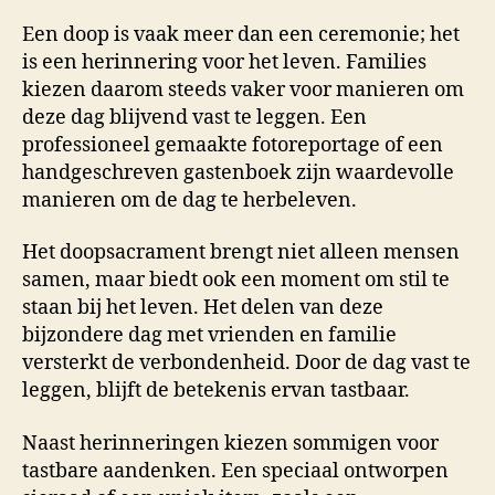
Een doop is vaak meer dan een ceremonie; het
is een herinnering voor het leven. Families
kiezen daarom steeds vaker voor manieren om
deze dag blijvend vast te leggen. Een
professioneel gemaakte fotoreportage of een
handgeschreven gastenboek zijn waardevolle
manieren om de dag te herbeleven.
Het doopsacrament brengt niet alleen mensen
samen, maar biedt ook een moment om stil te
staan bij het leven. Het delen van deze
bijzondere dag met vrienden en familie
versterkt de verbondenheid. Door de dag vast te
leggen, blijft de betekenis ervan tastbaar.
Naast herinneringen kiezen sommigen voor
tastbare aandenken. Een speciaal ontworpen