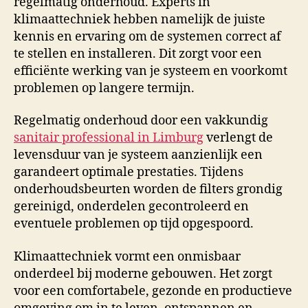
regelmatig onderhoud. Experts in
klimaattechniek hebben namelijk de juiste
kennis en ervaring om de systemen correct af
te stellen en installeren. Dit zorgt voor een
efficiënte werking van je systeem en voorkomt
problemen op langere termijn.
Regelmatig onderhoud door een vakkundig
sanitair professional in Limburg
verlengt de
levensduur van je systeem aanzienlijk een
garandeert optimale prestaties. Tijdens
onderhoudsbeurten worden de filters grondig
gereinigd, onderdelen gecontroleerd en
eventuele problemen op tijd opgespoord.
Klimaattechniek vormt een onmisbaar
onderdeel bij moderne gebouwen. Het zorgt
voor een comfortabele, gezonde en productieve