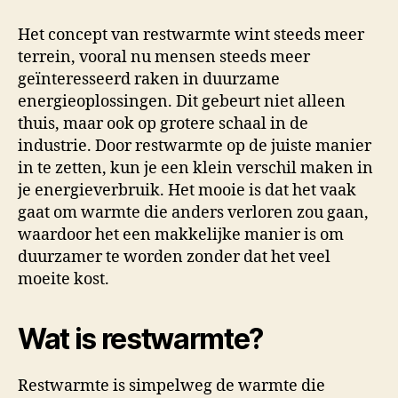
Het concept van restwarmte wint steeds meer
terrein, vooral nu mensen steeds meer
geïnteresseerd raken in duurzame
energieoplossingen. Dit gebeurt niet alleen
thuis, maar ook op grotere schaal in de
industrie. Door restwarmte op de juiste manier
in te zetten, kun je een klein verschil maken in
je energieverbruik. Het mooie is dat het vaak
gaat om warmte die anders verloren zou gaan,
waardoor het een makkelijke manier is om
duurzamer te worden zonder dat het veel
moeite kost.
Wat is restwarmte?
Restwarmte is simpelweg de warmte die