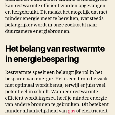
kan restwarmte efficiënt worden opgevangen
en hergebruikt. Dit maakt het mogelijk om met
minder energie meer te bereiken, wat steeds
belangrijker wordt in onze zoektocht naar
duurzamere energiebronnen.
Het belang van restwarmte
in energiebesparing
Restwarmte speelt een belangrijke rol in het
besparen van energie. Het is een bron die vaak
niet optimaal wordt benut, terwijl er juist veel
potentieel in schuilt. Wanneer restwarmte
efficiënt wordt ingezet, hoef je minder energie
van andere bronnen te gebruiken. Dit betekent
minder afhankelijkheid van
gas
of elektriciteit,