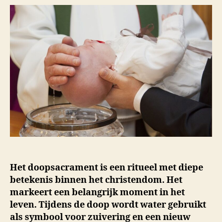
Het doopsacrament is een ritueel met diepe
betekenis binnen het christendom. Het
markeert een belangrijk moment in het
leven. Tijdens de doop wordt water gebruikt
als symbool voor zuivering en een nieuw