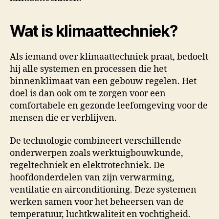
Wat is klimaattechniek?
Als iemand over klimaattechniek praat, bedoelt
hij alle systemen en processen die het
binnenklimaat van een gebouw regelen. Het
doel is dan ook om te zorgen voor een
comfortabele en gezonde leefomgeving voor de
mensen die er verblijven.
De technologie combineert verschillende
onderwerpen zoals werktuigbouwkunde,
regeltechniek en elektrotechniek. De
hoofdonderdelen van zijn verwarming,
ventilatie en airconditioning. Deze systemen
werken samen voor het beheersen van de
temperatuur, luchtkwaliteit en vochtigheid.