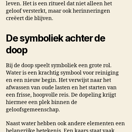
leven. Het is een ritueel dat niet alleen het
geloof versterkt, maar ook herinneringen
creëert die blijven.
De symboliek achter de
doop
Bij de doop speelt symboliek een grote rol.
Water is een krachtig symbool voor reiniging
en een nieuw begin. Het verwijst naar het
afwassen van oude lasten en het starten van
een frisse, hoopvolle reis. De dopeling krijgt
hiermee een plek binnen de
geloofsgemeenschap.
Naast water hebben ook andere elementen een
belangrijke betekenis. Een kaars staat vaak