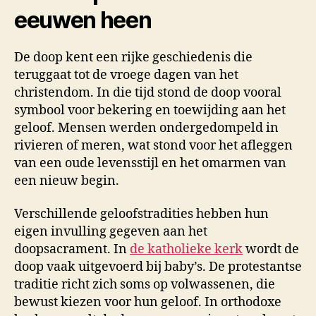
eeuwen heen
De doop kent een rijke geschiedenis die
teruggaat tot de vroege dagen van het
christendom. In die tijd stond de doop vooral
symbool voor bekering en toewijding aan het
geloof. Mensen werden ondergedompeld in
rivieren of meren, wat stond voor het afleggen
van een oude levensstijl en het omarmen van
een nieuw begin.
Verschillende geloofstradities hebben hun
eigen invulling gegeven aan het
doopsacrament. In
de katholieke kerk
wordt de
doop vaak uitgevoerd bij baby’s. De protestantse
traditie richt zich soms op volwassenen, die
bewust kiezen voor hun geloof. In orthodoxe