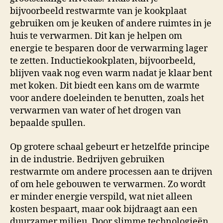
bijvoorbeeld restwarmte van je kookplaat
gebruiken om je keuken of andere ruimtes in je
huis te verwarmen. Dit kan je helpen om
energie te besparen door de verwarming lager
te zetten. Inductiekookplaten, bijvoorbeeld,
blijven vaak nog even warm nadat je klaar bent
met koken. Dit biedt een kans om de warmte
voor andere doeleinden te benutten, zoals het
verwarmen van water of het drogen van
bepaalde spullen.
Op grotere schaal gebeurt er hetzelfde principe
in de industrie. Bedrijven gebruiken
restwarmte om andere processen aan te drijven
of om hele gebouwen te verwarmen. Zo wordt
er minder energie verspild, wat niet alleen
kosten bespaart, maar ook bijdraagt aan een
duurzamer milieu. Door slimme technologieën