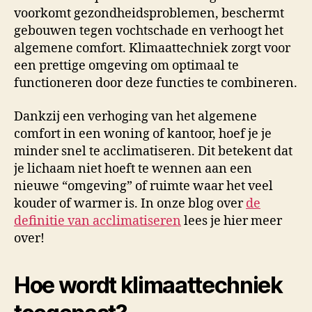
voorkomt gezondheidsproblemen, beschermt
gebouwen tegen vochtschade en verhoogt het
algemene comfort. Klimaattechniek zorgt voor
een prettige omgeving om optimaal te
functioneren door deze functies te combineren.
Dankzij een verhoging van het algemene
comfort in een woning of kantoor, hoef je je
minder snel te acclimatiseren. Dit betekent dat
je lichaam niet hoeft te wennen aan een
nieuwe “omgeving” of ruimte waar het veel
kouder of warmer is. In onze blog over
de
definitie van acclimatiseren
lees je hier meer
over!
Hoe wordt klimaattechniek