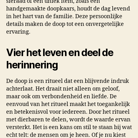
sieraad of een uniek item, zoals een
handgemaakte doopkaars, houdt de dag levend
in het hart van de familie. Deze persoonlijke
details maken de doop tot een onvergetelijke
ervaring.
Vier het leven en deel de
herinnering
De doop is een ritueel dat een blijvende indruk
achterlaat. Het draait niet alleen om geloof,
maar ook om verbondenheid en liefde. De
eenvoud van het ritueel maakt het toegankelijk
en betekenisvol voor iedereen. Door het ritueel
met dierbaren te delen, wordt de waarde ervan
versterkt. Het is een kans om stil te staan bij wat
echt telt: de mensen om je heen. Of je nu kiest