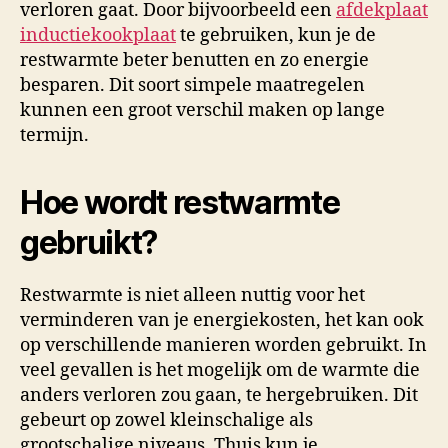
verloren gaat. Door bijvoorbeeld een
afdekplaat
inductiekookplaat
te gebruiken, kun je de
restwarmte beter benutten en zo energie
besparen. Dit soort simpele maatregelen
kunnen een groot verschil maken op lange
termijn.
Hoe wordt restwarmte
gebruikt?
Restwarmte is niet alleen nuttig voor het
verminderen van je energiekosten, het kan ook
op verschillende manieren worden gebruikt. In
veel gevallen is het mogelijk om de warmte die
anders verloren zou gaan, te hergebruiken. Dit
gebeurt op zowel kleinschalige als
grootschalige niveaus. Thuis kun je