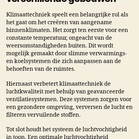
Klimaattechniek speelt een belangrijke rol als
het gaat om het creëren van aangename
binnenklimaten. Het zorgt ten eerste voor een
constante temperatuur, ongeacht van de
weersomstandigheden buiten. Dit wordt
mogelijk gemaakt door slimme verwarmings-
en koelsystemen die zich aanpassen aan de
behoeften van de ruimtes.
Hiernaast verbetert klimaattechniek de
luchtkwaliteit met behulp van geavanceerde
ventilatiesystemen. Deze systemen zorgen voor
een gezondere omgeving, verversen de lucht en
filteren vervuilende stoffen.
Tot slot houdt het systeem de luchtvochtigheid
in toon. Een optimale luchtvochtigheid