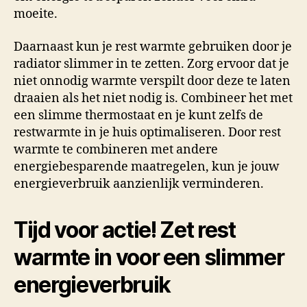
moeite.
Daarnaast kun je rest warmte gebruiken door je
radiator slimmer in te zetten. Zorg ervoor dat je
niet onnodig warmte verspilt door deze te laten
draaien als het niet nodig is. Combineer het met
een slimme thermostaat en je kunt zelfs de
restwarmte in je huis optimaliseren. Door rest
warmte te combineren met andere
energiebesparende maatregelen, kun je jouw
energieverbruik aanzienlijk verminderen.
Tijd voor actie! Zet rest
warmte in voor een slimmer
energieverbruik