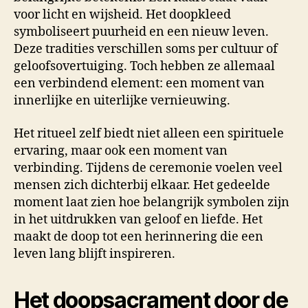
voor licht en wijsheid. Het doopkleed
symboliseert puurheid en een nieuw leven.
Deze tradities verschillen soms per cultuur of
geloofsovertuiging. Toch hebben ze allemaal
een verbindend element: een moment van
innerlijke en uiterlijke vernieuwing.
Het ritueel zelf biedt niet alleen een spirituele
ervaring, maar ook een moment van
verbinding. Tijdens de ceremonie voelen veel
mensen zich dichterbij elkaar. Het gedeelde
moment laat zien hoe belangrijk symbolen zijn
in het uitdrukken van geloof en liefde. Het
maakt de doop tot een herinnering die een
leven lang blijft inspireren.
Het doopsacrament door de