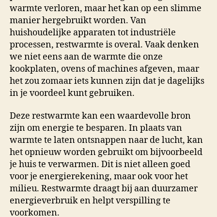
warmte verloren, maar het kan op een slimme
manier hergebruikt worden. Van
huishoudelijke apparaten tot industriële
processen, restwarmte is overal. Vaak denken
we niet eens aan de warmte die onze
kookplaten, ovens of machines afgeven, maar
het zou zomaar iets kunnen zijn dat je dagelijks
in je voordeel kunt gebruiken.
Deze restwarmte kan een waardevolle bron
zijn om energie te besparen. In plaats van
warmte te laten ontsnappen naar de lucht, kan
het opnieuw worden gebruikt om bijvoorbeeld
je huis te verwarmen. Dit is niet alleen goed
voor je energierekening, maar ook voor het
milieu. Restwarmte draagt bij aan duurzamer
energieverbruik en helpt verspilling te
voorkomen.