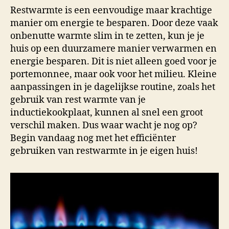
Restwarmte is een eenvoudige maar krachtige
manier om energie te besparen. Door deze vaak
onbenutte warmte slim in te zetten, kun je je
huis op een duurzamere manier verwarmen en
energie besparen. Dit is niet alleen goed voor je
portemonnee, maar ook voor het milieu. Kleine
aanpassingen in je dagelijkse routine, zoals het
gebruik van rest warmte van je
inductiekookplaat, kunnen al snel een groot
verschil maken. Dus waar wacht je nog op?
Begin vandaag nog met het efficiënter
gebruiken van restwarmte in je eigen huis!