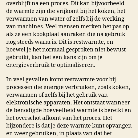
overblijft na een proces. Dit kan bijvoorbeeld
de warmte zijn die vrijkomt bij het koken, het
verwarmen van water of zelfs bij de werking
van machines. Veel mensen merken het pas op
als ze een kookplaat aanraken die na gebruik
nog steeds warm is. Dit is restwarmte, en
hoewel je het normaal gesproken niet bewust
gebruikt, kan het een kans zijn om je
energieverbruik te optimaliseren.
In veel gevallen komt restwarmte voor bij
processen die energie verbruiken, zoals koken,
verwarmen of zelfs bij het gebruik van
elektronische apparaten. Het ontstaat wanneer
de benodigde hoeveelheid warmte is bereikt en
het overschot afkomt van het proces. Het
bijzondere is dat je deze warmte kunt opvangen
en weer gebruiken, in plaats van dat het