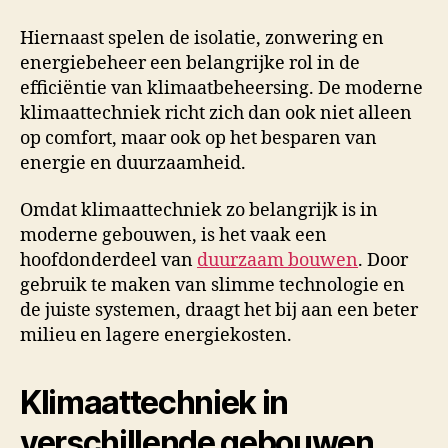
Hiernaast spelen de isolatie, zonwering en
energiebeheer een belangrijke rol in de
efficiëntie van klimaatbeheersing. De moderne
klimaattechniek richt zich dan ook niet alleen
op comfort, maar ook op het besparen van
energie en duurzaamheid.
Omdat klimaattechniek zo belangrijk is in
moderne gebouwen, is het vaak een
hoofdonderdeel van
duurzaam bouwen
. Door
gebruik te maken van slimme technologie en
de juiste systemen, draagt het bij aan een beter
milieu en lagere energiekosten.
Klimaattechniek in
verschillende gebouwen