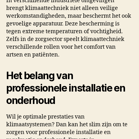
In verschillende industriële omgevingen
brengt klimaattechniek niet alleen veilige
werkomstandigheden, maar beschermt het ook
gevoelige apparatuur. Deze bescherming is
tegen extreme temperaturen of vochtigheid.
Zelfs in de zorgsector speelt klimaattechniek
verschillende rollen voor het comfort van
artsen en patiënten.
Het belang van
professionele installatie en
onderhoud
Wil je optimale prestaties van
klimaatsystemen? Dan kan het slim zijn om te
zorgen voor professionele installatie en