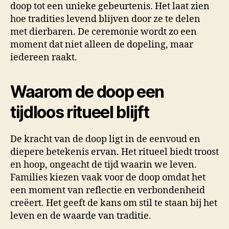
doop tot een unieke gebeurtenis. Het laat zien
hoe tradities levend blijven door ze te delen
met dierbaren. De ceremonie wordt zo een
moment dat niet alleen de dopeling, maar
iedereen raakt.
Waarom de doop een
tijdloos ritueel blijft
De kracht van de doop ligt in de eenvoud en
diepere betekenis ervan. Het ritueel biedt troost
en hoop, ongeacht de tijd waarin we leven.
Families kiezen vaak voor de doop omdat het
een moment van reflectie en verbondenheid
creëert. Het geeft de kans om stil te staan bij het
leven en de waarde van traditie.