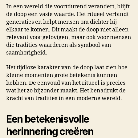
In een wereld die voortdurend verandert, blijft
de doop een vaste waarde. Het ritueel verbindt
generaties en helpt mensen om dichter bij
elkaar te komen. Dit maakt de doop niet alleen
relevant voor gelovigen, maar ook voor mensen
die tradities waarderen als symbool van
saamhorigheid.
Het tijdloze karakter van de doop laat zien hoe
kleine momenten grote betekenis kunnen
hebben. De eenvoud van het ritueel is precies
wat het zo bijzonder maakt. Het benadrukt de
kracht van tradities in een moderne wereld.
Een betekenisvolle
herinnering creëren