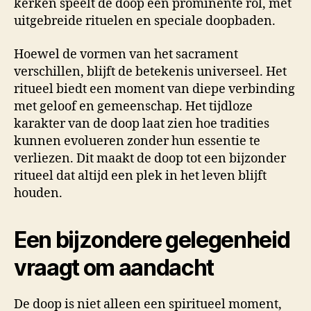
kerken speelt de doop een prominente rol, met
uitgebreide rituelen en speciale doopbaden.
Hoewel de vormen van het sacrament
verschillen, blijft de betekenis universeel. Het
ritueel biedt een moment van diepe verbinding
met geloof en gemeenschap. Het tijdloze
karakter van de doop laat zien hoe tradities
kunnen evolueren zonder hun essentie te
verliezen. Dit maakt de doop tot een bijzonder
ritueel dat altijd een plek in het leven blijft
houden.
Een bijzondere gelegenheid
vraagt om aandacht
De doop is niet alleen een spiritueel moment,