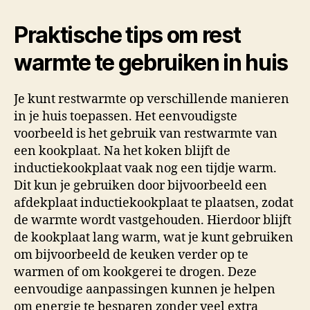
Praktische tips om rest
warmte te gebruiken in huis
Je kunt restwarmte op verschillende manieren
in je huis toepassen. Het eenvoudigste
voorbeeld is het gebruik van restwarmte van
een kookplaat. Na het koken blijft de
inductiekookplaat vaak nog een tijdje warm.
Dit kun je gebruiken door bijvoorbeeld een
afdekplaat inductiekookplaat te plaatsen, zodat
de warmte wordt vastgehouden. Hierdoor blijft
de kookplaat lang warm, wat je kunt gebruiken
om bijvoorbeeld de keuken verder op te
warmen of om kookgerei te drogen. Deze
eenvoudige aanpassingen kunnen je helpen
om energie te besparen zonder veel extra