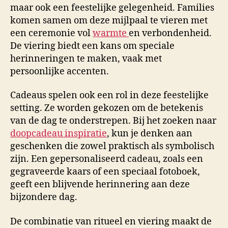
maar ook een feestelijke gelegenheid. Families
komen samen om deze mijlpaal te vieren met
een ceremonie vol
warmte
en verbondenheid.
De viering biedt een kans om speciale
herinneringen te maken, vaak met
persoonlijke accenten.
Cadeaus spelen ook een rol in deze feestelijke
setting. Ze worden gekozen om de betekenis
van de dag te onderstrepen. Bij het zoeken naar
doopcadeau inspiratie
, kun je denken aan
geschenken die zowel praktisch als symbolisch
zijn. Een gepersonaliseerd cadeau, zoals een
gegraveerde kaars of een speciaal fotoboek,
geeft een blijvende herinnering aan deze
bijzondere dag.
De combinatie van ritueel en viering maakt de