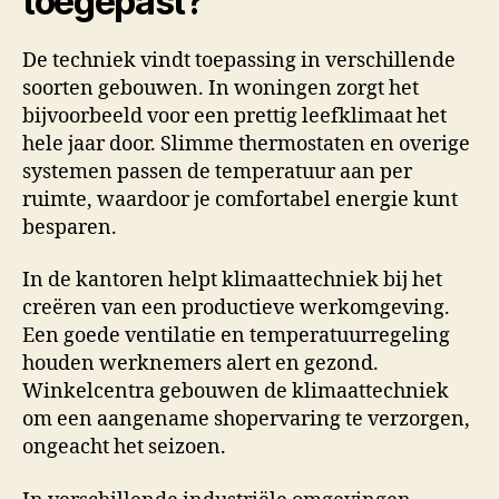
toegepast?
De techniek vindt toepassing in verschillende
soorten gebouwen. In woningen zorgt het
bijvoorbeeld voor een prettig leefklimaat het
hele jaar door. Slimme thermostaten en overige
systemen passen de temperatuur aan per
ruimte, waardoor je comfortabel energie kunt
besparen.
In de kantoren helpt klimaattechniek bij het
creëren van een productieve werkomgeving.
Een goede ventilatie en temperatuurregeling
houden werknemers alert en gezond.
Winkelcentra gebouwen de klimaattechniek
om een aangename shopervaring te verzorgen,
ongeacht het seizoen.