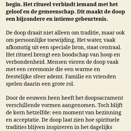
begin. Het ritueel verbindt iemand met het
geloof en de gemeenschap. Dit maakt de doop
een bijzondere en intieme gebeurtenis.
De doop draait niet alleen om traditie, maar ook
om persoonlijke toewijding. Het water, vaak
afkomstig uit een speciale bron, staat centraal.
Het ritueel brengt een boodschap van hoop en
verbondenheid. Mensen vieren de doop vaak
met een ceremonie die een warme en
feestelijke sfeer ademt. Familie en vrienden
spelen daarin een grote rol.
Door de eeuwen heen heeft het doopsacrament
verschillende vormen aangenomen. Toch blijft
de kern hetzelfde: een moment van bezinning
en acceptatie. De doop laat zien hoe spirituele
tradities blijven inspireren in het dagelijks