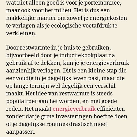
wat niet alleen goed is voor je portemonnee,
maar ook voor het milieu. Het is dus een
makkelijke manier om zowel je energiekosten
te verlagen als je ecologische voetafdruk te
verkleinen.
Door restwarmte in je huis te gebruiken,
bijvoorbeeld door je inductiekookplaat na
gebruik af te dekken, kun je je energieverbruik
aanzienlijk verlagen. Dit is een kleine stap die
eenvoudig in je dagelijks leven past, maar die
op lange termijn wel degelijk een verschil
maakt. Het idee van restwarmte is steeds
populairder aan het worden, en met goede
reden. Het maakt
energieverbruik
efficiënter,
zonder dat je grote investeringen hoeft te doen
of je dagelijkse routines drastisch moet
aanpassen.