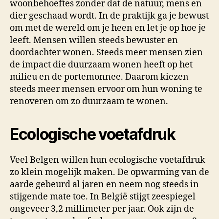
woonbehoeftes zonder dat de natuur, mens en
dier geschaad wordt. In de praktijk ga je bewust
om met de wereld om je heen en let je op hoe je
leeft. Mensen willen steeds bewuster en
doordachter wonen. Steeds meer mensen zien
de impact die duurzaam wonen heeft op het
milieu en de portemonnee. Daarom kiezen
steeds meer mensen ervoor om hun woning te
renoveren om zo duurzaam te wonen.
Ecologische voetafdruk
Veel Belgen willen hun ecologische voetafdruk
zo klein mogelijk maken. De opwarming van de
aarde gebeurd al jaren en neem nog steeds in
stijgende mate toe. In België stijgt zeespiegel
ongeveer 3,2 millimeter per jaar. Ook zijn de