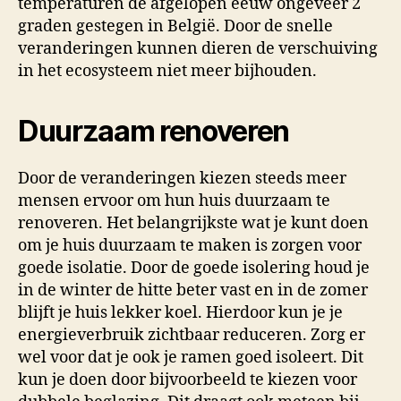
temperaturen de afgelopen eeuw ongeveer 2
graden gestegen in België. Door de snelle
veranderingen kunnen dieren de verschuiving
in het ecosysteem niet meer bijhouden.
Duurzaam renoveren
Door de veranderingen kiezen steeds meer
mensen ervoor om hun huis duurzaam te
renoveren. Het belangrijkste wat je kunt doen
om je huis duurzaam te maken is zorgen voor
goede isolatie. Door de goede isolering houd je
in de winter de hitte beter vast en in de zomer
blijft je huis lekker koel. Hierdoor kun je je
energieverbruik zichtbaar reduceren. Zorg er
wel voor dat je ook je ramen goed isoleert. Dit
kun je doen door bijvoorbeeld te kiezen voor