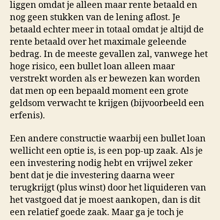
liggen omdat je alleen maar rente betaald en
nog geen stukken van de lening aflost. Je
betaald echter meer in totaal omdat je altijd de
rente betaald over het maximale geleende
bedrag. In de meeste gevallen zal, vanwege het
hoge risico, een bullet loan alleen maar
verstrekt worden als er bewezen kan worden
dat men op een bepaald moment een grote
geldsom verwacht te krijgen (bijvoorbeeld een
erfenis).
Een andere constructie waarbij een bullet loan
wellicht een optie is, is een pop-up zaak. Als je
een investering nodig hebt en vrijwel zeker
bent dat je die investering daarna weer
terugkrijgt (plus winst) door het liquideren van
het vastgoed dat je moest aankopen, dan is dit
een relatief goede zaak. Maar ga je toch je