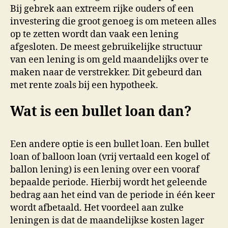
Bij gebrek aan extreem rijke ouders of een
investering die groot genoeg is om meteen alles
op te zetten wordt dan vaak een lening
afgesloten. De meest gebruikelijke structuur
van een lening is om geld maandelijks over te
maken naar de verstrekker. Dit gebeurd dan
met rente zoals bij een hypotheek.
Wat is een bullet loan dan?
Een andere optie is een bullet loan. Een bullet
loan of balloon loan (vrij vertaald een kogel of
ballon lening) is een lening over een vooraf
bepaalde periode. Hierbij wordt het geleende
bedrag aan het eind van de periode in één keer
wordt afbetaald. Het voordeel aan zulke
leningen is dat de maandelijkse kosten lager